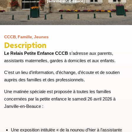
Janville-en-Beauce)
CCCB
,
Famille
,
Jeunes
Description
Le Relais Petite Enfance CCCB
s’adresse aux parents,
assistants maternelles, gardes à domiciles et aux enfants.
C’est un lieu d’information, d’échange, d’écoute et de soutien
auprès des familles et des professionnels.
Une matinée spéciale est proposée à toutes les familles
concernées par la petite enfance le samedi 26 avril 2026 à
Janville-en-Beauce :
Une exposition intitulée « de la nounou d’hier à l’assistante