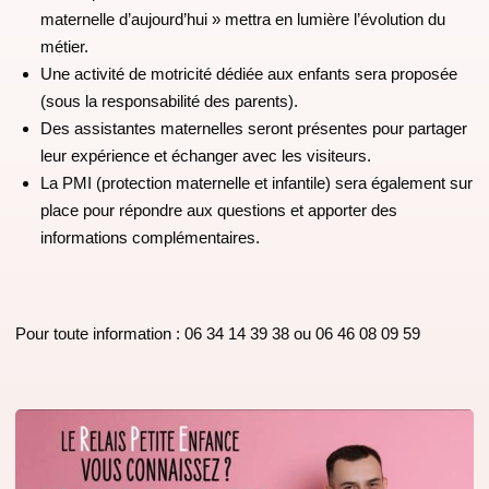
maternelle d’aujourd’hui » mettra en lumière l’évolution du
métier.
Une activité de motricité dédiée aux enfants sera proposée
(sous la responsabilité des parents).
Des assistantes maternelles seront présentes pour partager
leur expérience et échanger avec les visiteurs.
La PMI (protection maternelle et infantile) sera également sur
place pour répondre aux questions et apporter des
informations complémentaires.
Pour toute information : 06 34 14 39 38 ou 06 46 08 09 59