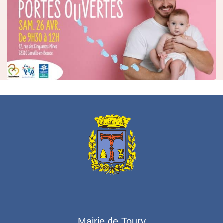
Mairie de Toury