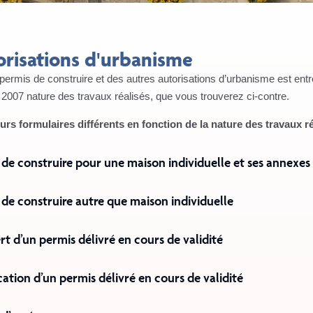
orisations d'urbanisme
permis de construire et des autres autorisations d’urbanisme est ent
e 2007
nature des travaux réalisés, que vous trouverez ci-contre.
urs formulaires différents en fonction de la nature des travaux r
 de construire pour une maison individuelle et ses annexes
 de construire autre que maison individuelle
rt d’un permis délivré en cours de validité
cation d’un permis délivré en cours de validité