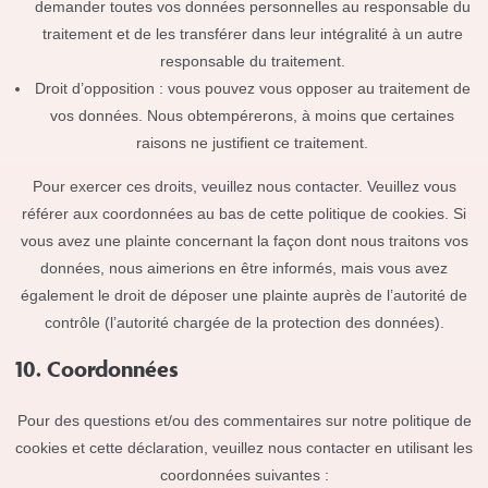
demander toutes vos données personnelles au responsable du
traitement et de les transférer dans leur intégralité à un autre
responsable du traitement.
Droit d’opposition : vous pouvez vous opposer au traitement de
vos données. Nous obtempérerons, à moins que certaines
raisons ne justifient ce traitement.
Pour exercer ces droits, veuillez nous contacter. Veuillez vous
référer aux coordonnées au bas de cette politique de cookies. Si
vous avez une plainte concernant la façon dont nous traitons vos
données, nous aimerions en être informés, mais vous avez
également le droit de déposer une plainte auprès de l’autorité de
contrôle (l’autorité chargée de la protection des données).
10. Coordonnées
Pour des questions et/ou des commentaires sur notre politique de
cookies et cette déclaration, veuillez nous contacter en utilisant les
coordonnées suivantes :