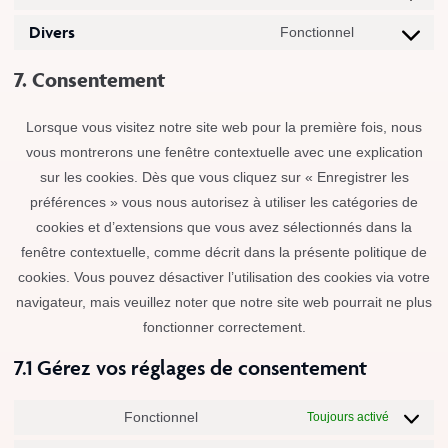
Divers
Fonctionnel
7. Consentement
Lorsque vous visitez notre site web pour la première fois, nous
vous montrerons une fenêtre contextuelle avec une explication
sur les cookies. Dès que vous cliquez sur « Enregistrer les
préférences » vous nous autorisez à utiliser les catégories de
cookies et d’extensions que vous avez sélectionnés dans la
fenêtre contextuelle, comme décrit dans la présente politique de
cookies. Vous pouvez désactiver l’utilisation des cookies via votre
navigateur, mais veuillez noter que notre site web pourrait ne plus
fonctionner correctement.
7.1 Gérez vos réglages de consentement
Fonctionnel
Toujours activé