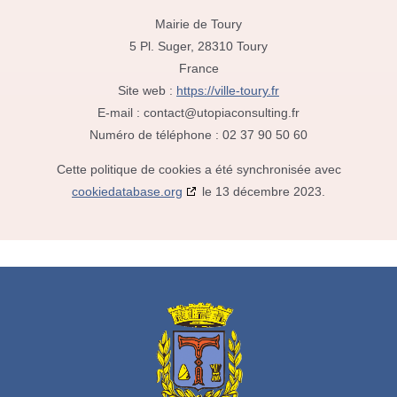
Mairie de Toury
5 Pl. Suger, 28310 Toury
France
Site web :
https://ville-toury.fr
E-mail :
contact@
utopiaconsulting.fr
Numéro de téléphone : 02 37 90 50 60
Cette politique de cookies a été synchronisée avec
cookiedatabase.org
le 13 décembre 2023.