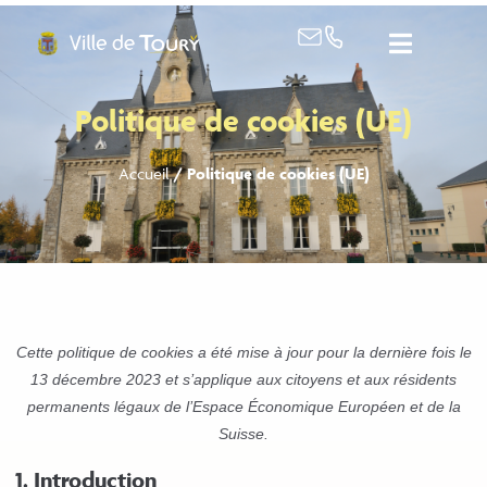
contenu
principal
Politique de cookies (UE)
Accueil
/
Politique de cookies (UE)
Cette politique de cookies a été mise à jour pour la dernière fois le
13 décembre 2023 et s’applique aux citoyens et aux résidents
permanents légaux de l’Espace Économique Européen et de la
Suisse.
1. Introduction