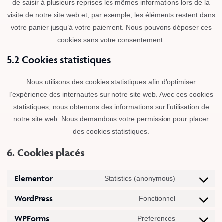
de saisir à plusieurs reprises les mêmes informations lors de la
visite de notre site web et, par exemple, les éléments restent dans
votre panier jusqu’à votre paiement. Nous pouvons déposer ces
cookies sans votre consentement.
5.2 Cookies statistiques
Nous utilisons des cookies statistiques afin d’optimiser
l’expérience des internautes sur notre site web. Avec ces cookies
statistiques, nous obtenons des informations sur l’utilisation de
notre site web. Nous demandons votre permission pour placer
des cookies statistiques.
6. Cookies placés
Elementor
Statistics (anonymous)
WordPress
Fonctionnel
WPForms
Preferences