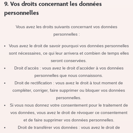
9. Vos droits concernant les données
personnelles
Vous avez les droits suivants concernant vos données
personnelles :
Vous avez le droit de savoir pourquoi vos données personnelles
sont nécessaires, ce qui leur arrivera et combien de temps elles
seront conservées.
Droit d’accès : vous avez le droit d’accéder à vos données
personnelles que nous connaissons.
Droit de rectification : vous avez le droit à tout moment de
compléter, corriger, faire supprimer ou bloquer vos données
personnelles.
Si vous nous donnez votre consentement pour le traitement de
vos données, vous avez le droit de révoquer ce consentement
et de faire supprimer vos données personnelles.
Droit de transférer vos données : vous avez le droit de