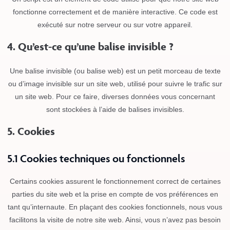
fonctionne correctement et de manière interactive. Ce code est
exécuté sur notre serveur ou sur votre appareil.
4. Qu’est-ce qu’une balise invisible ?
Une balise invisible (ou balise web) est un petit morceau de texte
ou d’image invisible sur un site web, utilisé pour suivre le trafic sur
un site web. Pour ce faire, diverses données vous concernant
sont stockées à l’aide de balises invisibles.
5. Cookies
5.1 Cookies techniques ou fonctionnels
Certains cookies assurent le fonctionnement correct de certaines
parties du site web et la prise en compte de vos préférences en
tant qu’internaute. En plaçant des cookies fonctionnels, nous vous
facilitons la visite de notre site web. Ainsi, vous n’avez pas besoin