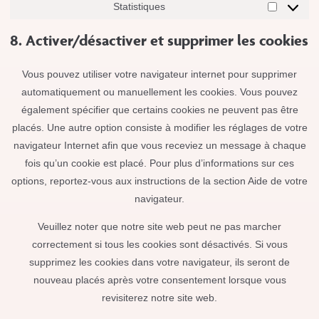
Statistiques
8. Activer/désactiver et supprimer les cookies
Vous pouvez utiliser votre navigateur internet pour supprimer
automatiquement ou manuellement les cookies. Vous pouvez
également spécifier que certains cookies ne peuvent pas être
placés. Une autre option consiste à modifier les réglages de votre
navigateur Internet afin que vous receviez un message à chaque
fois qu’un cookie est placé. Pour plus d’informations sur ces
options, reportez-vous aux instructions de la section Aide de votre
navigateur.
Veuillez noter que notre site web peut ne pas marcher
correctement si tous les cookies sont désactivés. Si vous
supprimez les cookies dans votre navigateur, ils seront de
nouveau placés après votre consentement lorsque vous
revisiterez notre site web.