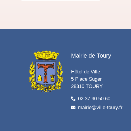
Mairie de Toury
Hôtel de Ville
5 Place Suger
28310 TOURY
02 37 90 50 60
mairie@ville-toury.fr