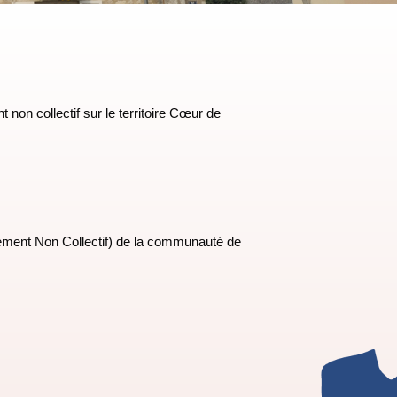
non collectif sur le territoire Cœur de
ement Non Collectif) de la communauté de