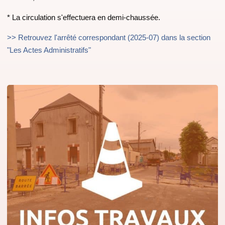
* La circulation s'effectuera en demi-chaussée.
>> Retrouvez l'arrêté correspondant (2025-07) dans la section
"Les Actes Administratifs"