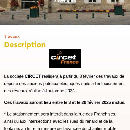
électriques
Travaux
Description
La société
CIRCET
réalisera à partir du 3 février des travaux de
dépose des anciens poteaux électriques suite à l'enfouissement
des réseaux réalisé à l'automne 2024.
Ces travaux auront lieu entre le 3 et le 28 février 2025 inclus.
* Le stationnement sera interdit dans la rue des Franchises,
ainsi qu'aux intersections avec les rues du renard et de la
fontaine, au fur et à mesure de l'avancée du chantier mobile.