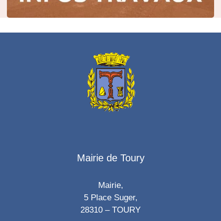
Mairie de Toury
Mairie,
5 Place Suger,
28310 – TOURY