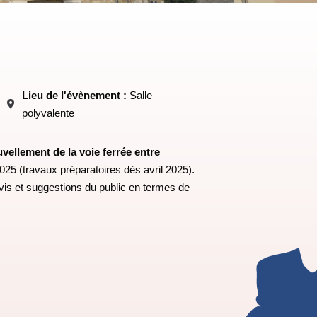
Lieu de l'évènement :
Salle
polyvalente
vellement de la voie ferrée entre
025 (travaux préparatoires dès avril 2025).
avis et suggestions du public en termes de