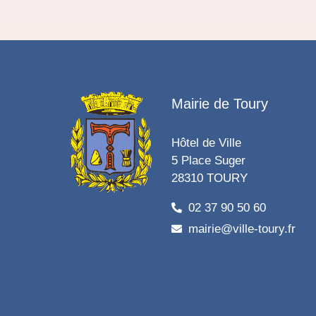
Mairie de Toury
Hôtel de Ville
5 Place Suger
28310 TOURY
02 37 90 50 60
mairie@ville-toury.fr