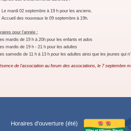
Le mardi 02 septembre à 19 h pour les anciens.
Accueil des nouveaux le 09 septembre à 19h.
raires pour l'année :
Les mardis de 19 h à 20h pour les enfants et ados
Les mardis de 19 h - 21 h pour les adultes
Les samedis de 11 h à 13 h pour les adultes ainsi que les jeunes qui n'o
ésence de l'association au forum des associations, le 7 septembre 
Horaires d’ouverture (été)