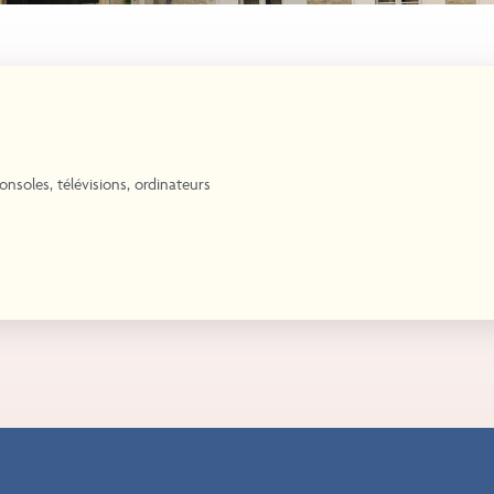
nsoles, télévisions, ordinateurs