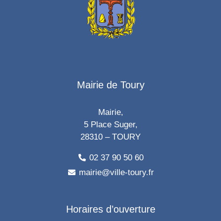
Mairie de Toury
Mairie,
5 Place Suger,
28310 – TOURY
02 37 90 50 60
mairie@ville-toury.fr
Horaires d’ouverture