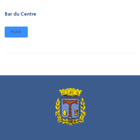
Bar du Centre
PLUS