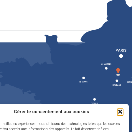
Gérer le consentement aux cookies
es meilleures expériences, nous utilisons des technologies telles que les cookies
et/ou accéder aux informations des appareils. Le fait de consentir à ces