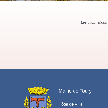
Les informations c
Mairie de Toury
Hôtel de Ville