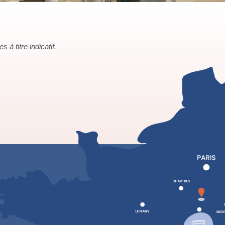
à titre indicatif.