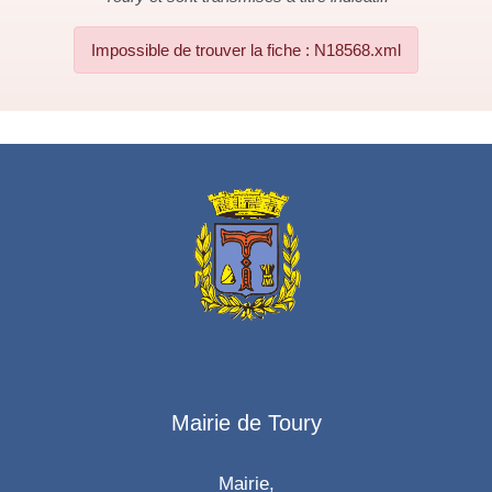
Impossible de trouver la fiche : N18568.xml
Mairie de Toury
Mairie,