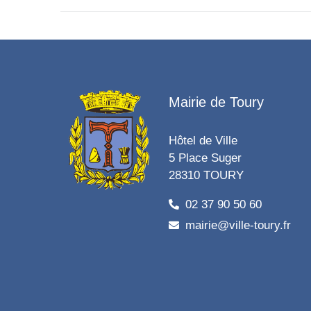
Mairie de Toury
Hôtel de Ville
5 Place Suger
28310 TOURY
02 37 90 50 60
mairie@ville-toury.fr