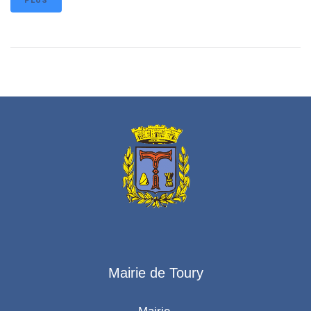
PLUS
Mairie de Toury