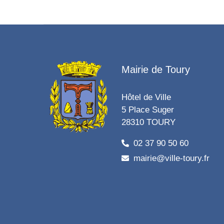
Mairie de Toury
Hôtel de Ville
5 Place Suger
28310 TOURY
02 37 90 50 60
mairie@ville-toury.fr