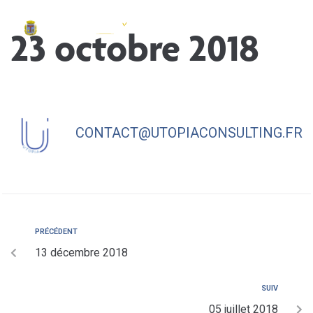
contenu
principal
23 octobre 2018
CONTACT@UTOPIACONSULTING.FR
PRÉCÉDENT
13 décembre 2018
SUIV
05 juillet 2018