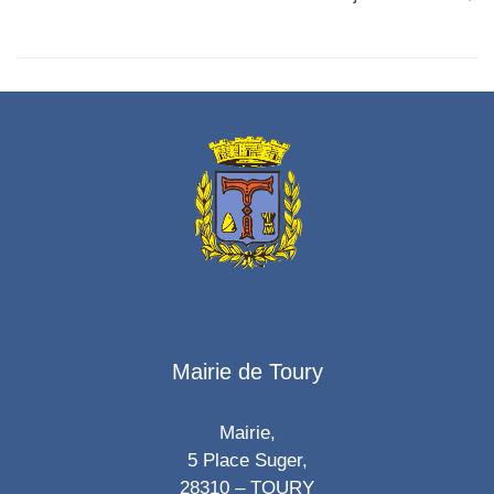
Mairie de Toury
Mairie,
5 Place Suger,
28310 – TOURY