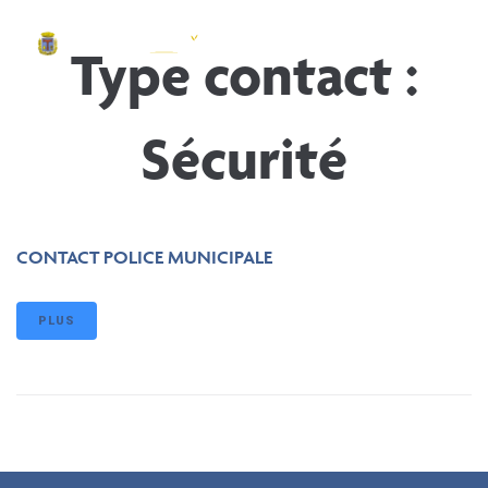
contenu
principal
Type contact :
Sécurité
CONTACT POLICE MUNICIPALE
PLUS