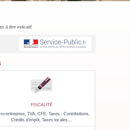
à titre indicatif.
S
FISCALITÉ
ro-entreprise,
TVA,
CFE,
Taxes - Contributions,
Crédits d’impôt,
Taxes locales…