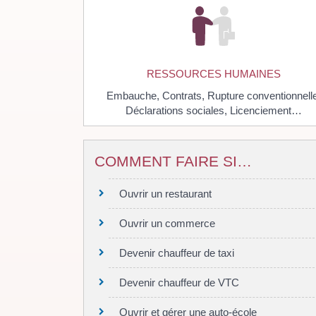
RESSOURCES HUMAINES
Embauche,
Contrats,
Rupture conventionnelle
Déclarations sociales,
Licenciement…
COMMENT FAIRE SI…
Ouvrir un restaurant
Ouvrir un commerce
Devenir chauffeur de taxi
Devenir chauffeur de VTC
Ouvrir et gérer une auto-école