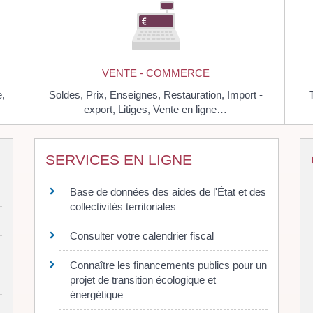
VENTE - COMMERCE
,
Soldes,
Prix,
Enseignes,
Restauration,
Import -
export,
Litiges,
Vente en ligne…
SERVICES EN LIGNE
Base de données des aides de l'État et des
collectivités territoriales
Consulter votre calendrier fiscal
Connaître les financements publics pour un
projet de transition écologique et
énergétique