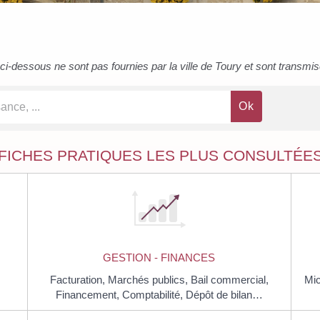
i-dessous ne sont pas fournies par la ville de Toury et sont transmises 
FICHES PRATIQUES LES PLUS CONSULTÉE
GESTION - FINANCES
Facturation,
Marchés publics,
Bail commercial,
Mic
Financement,
Comptabilité,
Dépôt de bilan…