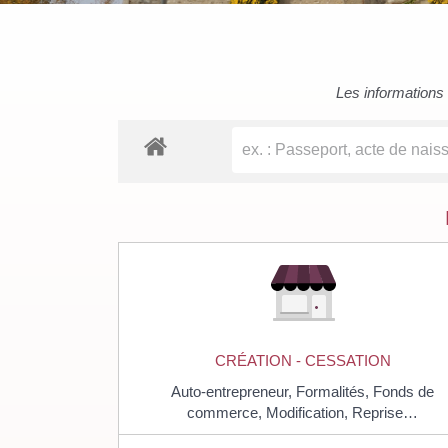
Les informations c
CRÉATION - CESSATION
Auto-entrepreneur,
Formalités,
Fonds de
commerce,
Modification,
Reprise…