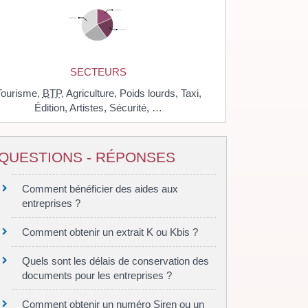
SECTEURS
Tourisme,
BTP
,
Agriculture,
Poids lourds,
Taxi,
Édition,
Artistes,
Sécurité, …
QUESTIONS - RÉPONSES
Comment bénéficier des aides aux
entreprises ?
Comment obtenir un extrait K ou Kbis ?
Quels sont les délais de conservation des
documents pour les entreprises ?
Comment obtenir un numéro Siren ou un