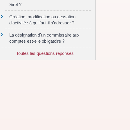
Siret ?
Création, modification ou cessation
d'activité : à qui faut-il s'adresser ?
La désignation d'un commissaire aux
comptes est-elle obligatoire ?
Toutes les questions réponses