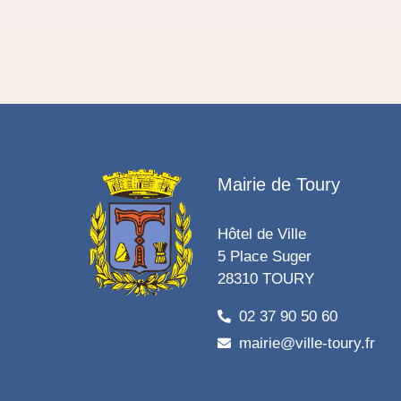
Mairie de Toury
Hôtel de Ville
5 Place Suger
28310 TOURY
02 37 90 50 60
mairie@ville-toury.fr