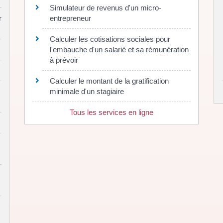
Simulateur de revenus d'un micro-
r
entrepreneur
Calculer les cotisations sociales pour
l'embauche d'un salarié et sa rémunération
à prévoir
Calculer le montant de la gratification
minimale d'un stagiaire
Tous les services en ligne