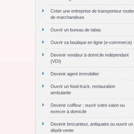
Créer une entreprise de transporteur routie
de marchandises
Ouvrir un bureau de tabac
Ouvrir sa boutique en ligne (e-commerce)
Devenir vendeur à domicile indépendant
(VDI)
Devenir agent immobilier
Ouvrir un food-truck, restauration
ambulante
Devenir coiffeur : ouvrir votre salon ou
exercer à domicile
Devenir brocanteur, antiquaire ou ouvrir un
dépôt-vente