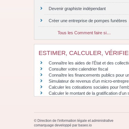
Devenir graphiste indépendant
Créer une entreprise de pompes funèbres
Tous les Comment faire si…
ESTIMER, CALCULER, VÉRIFI
Connaître les aides de l'État et des collectiv
Consulter votre calendrier fiscal
Connaître les financements publics pour un 
Simulateur de revenus d'un micro-entrepr
Calculer les cotisations sociales pour l'em
Calculer le montant de la gratification d'un 
©
Direction de l'information légale et administrative
comarquage developpé par
baseo.io