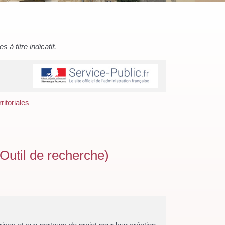
à titre indicatif.
ritoriales
(Outil de recherche)