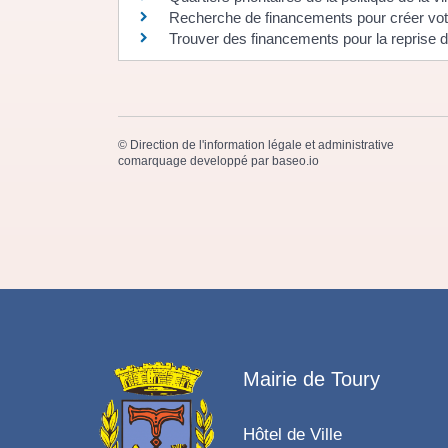
Recherche de financements pour créer vot
Trouver des financements pour la reprise d
©
Direction de l'information légale et administrative
comarquage developpé par
baseo.io
Mairie de Toury
Hôtel de Ville