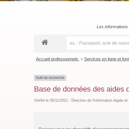
Les informations c
Accueil professionnels
Services en ligne et fo
>
Outil de recherche
Base de données des aides de l
Vérifié le 05/11/2021 - Direction de l'information légale e