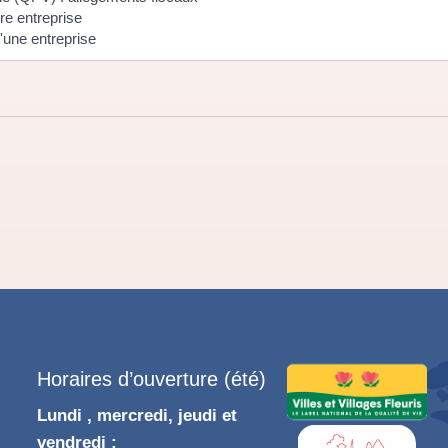
re entreprise
'une entreprise
Horaires d’ouverture (été)
Lundi , mercredi, jeudi et
vendredi :