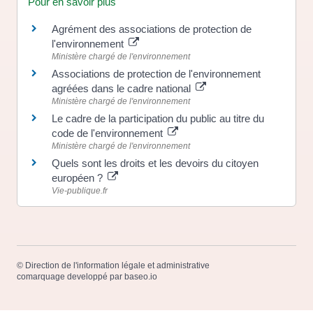
Pour en savoir plus
Agrément des associations de protection de
l'environnement
Ministère chargé de l'environnement
Associations de protection de l'environnement
agréées dans le cadre national
Ministère chargé de l'environnement
Le cadre de la participation du public au titre du
code de l'environnement
Ministère chargé de l'environnement
Quels sont les droits et les devoirs du citoyen
européen ?
Vie-publique.fr
©
Direction de l'information légale et administrative
comarquage developpé par
baseo.io