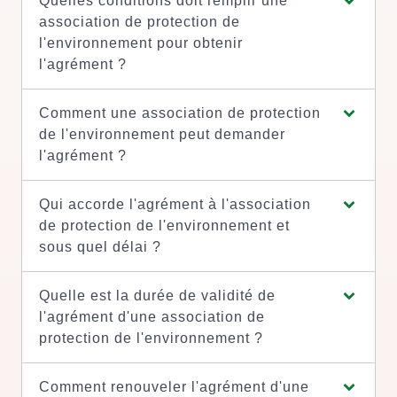
Quelles conditions doit remplir une
association de protection de
l'environnement pour obtenir
l'agrément ?
Comment une association de protection
de l'environnement peut demander
l'agrément ?
Qui accorde l'agrément à l'association
de protection de l'environnement et
sous quel délai ?
Quelle est la durée de validité de
l'agrément d'une association de
protection de l'environnement ?
Comment renouveler l'agrément d'une