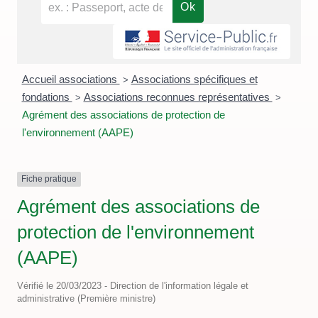
Accueil associations
Associations spécifiques et
>
fondations
Associations reconnues représentatives
>
>
Agrément des associations de protection de
l'environnement (AAPE)
Fiche pratique
Agrément des associations de
protection de l'environnement
(AAPE)
Vérifié le 20/03/2023 - Direction de l'information légale et
administrative (Première ministre)