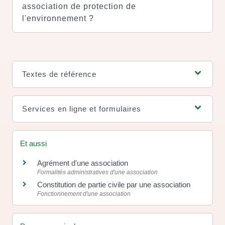
association de protection de
l'environnement ?
Textes de référence
Services en ligne et formulaires
Et aussi
Agrément d'une association
Formalités administratives d'une association
Constitution de partie civile par une association
Fonctionnement d'une association