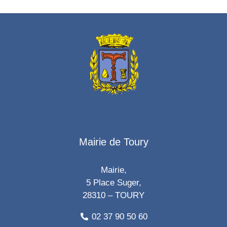
Mairie de Toury
Mairie,
5 Place Suger,
28310 – TOURY
02 37 90 50 60