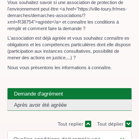
Vous souhaitez savoir si une association de protection de
l'environnement peut être <a href="https://ville-toury.fr/mes-
demarches/demarches-associations/?
xml=R38754">agréée</a> et connaître les conditions à
remplir et comment faire la demande ?
L'association est déjà agréée et vous souhaitez connaître es
obligations et les compétences particulières dont elle dispose
(participation aux instances consultatives, possibilité de
mener des actions en justice,...) ?
Nous vous présentons les informations à connaître.
Demande d'agrément
Après avoir été agréée
Tout replier
Tout déplier