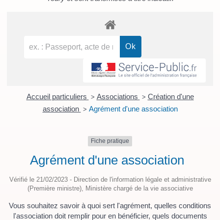
Accueil particuliers
Associations
Création d'une
>
>
association
Agrément d'une association
>
Fiche pratique
Agrément d'une association
Vérifié le 21/02/2023 - Direction de l'information légale et administrative
(Première ministre), Ministère chargé de la vie associative
Vous souhaitez savoir à quoi sert l'agrément, quelles conditions
l'association doit remplir pour en bénéficier, quels documents