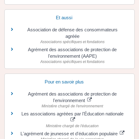
Et aussi
Association de défense des consommateurs
agréée
Associations spécifiques et fondations
Agrément des associations de protection de
l'environnement (AAPE)
Associations spécifiques et fondations
Pour en savoir plus
Agrément des associations de protection de
l'environnement
Ministère chargé de l'environnement
Les associations agréées par l'Éducation nationale
Ministère chargé de l'éducation
L'agrément de jeunesse et d'éducation populaire