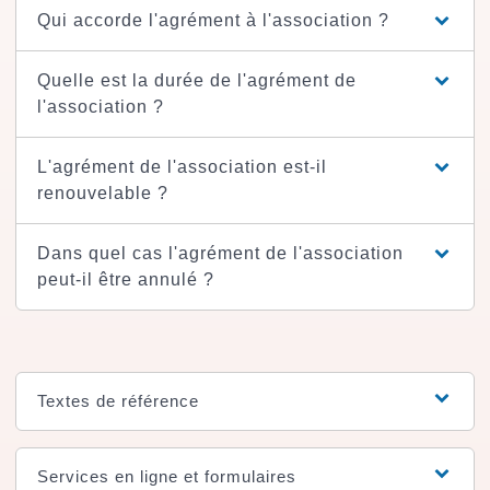
Qui accorde l'agrément à l'association ?
Quelle est la durée de l'agrément de
l'association ?
L'agrément de l'association est-il
renouvelable ?
Dans quel cas l'agrément de l'association
peut-il être annulé ?
Textes de référence
Services en ligne et formulaires