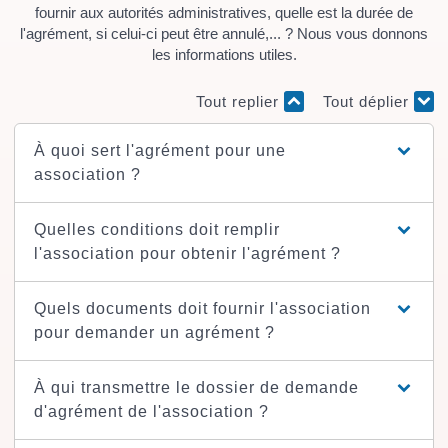
fournir aux autorités administratives, quelle est la durée de
l'agrément, si celui-ci peut être annulé,... ? Nous vous donnons
les informations utiles.
Tout replier
Tout déplier
À quoi sert l'agrément pour une
association ?
Quelles conditions doit remplir
l'association pour obtenir l'agrément ?
Quels documents doit fournir l'association
pour demander un agrément ?
À qui transmettre le dossier de demande
d'agrément de l'association ?