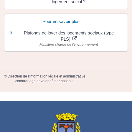
logement social ?
Pour en savoir plus
Plafonds de loyer des logements sociaux (type
PLS)
Ministère chargé de l'environnement
©
Direction de l'information légale et administrative
comarquage developpé par
baseo.io