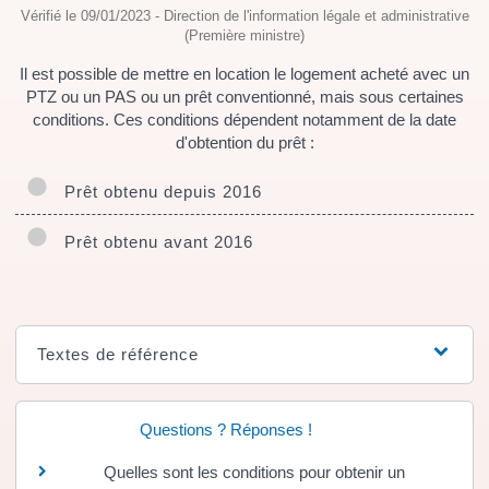
Vérifié le 09/01/2023 - Direction de l'information légale et administrative
(Première ministre)
Il est possible de mettre en location le logement acheté avec un
PTZ ou un PAS ou un prêt conventionné, mais sous certaines
conditions. Ces conditions dépendent notamment de la date
d'obtention du prêt :
Prêt obtenu depuis 2016
Prêt obtenu avant 2016
Textes de référence
Questions ? Réponses !
Quelles sont les conditions pour obtenir un