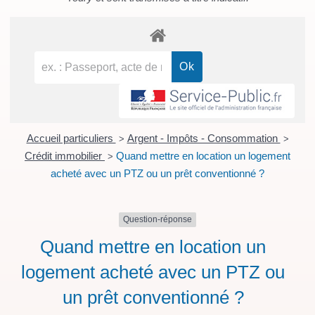
Accueil particuliers
Argent - Impôts - Consommation
>
>
Crédit immobilier
Quand mettre en location un logement
>
acheté avec un PTZ ou un prêt conventionné ?
Question-réponse
Quand mettre en location un
logement acheté avec un PTZ ou
un prêt conventionné ?