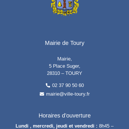
Mairie de Toury
Mairie,
5 Place Suger,
28310 – TOURY
02 37 90 50 60
mairie@ville-toury.fr
Horaires d’ouverture
Lundi , mercredi, jeudi et vendredi :
8h45 –