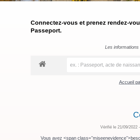
Connectez-vous et prenez rendez-vous 
Passeport.
Les informations c
Accueil pa
C
Vérifié le 21/09/2022 -
Vous avez <span class="miseenevidence">besoi