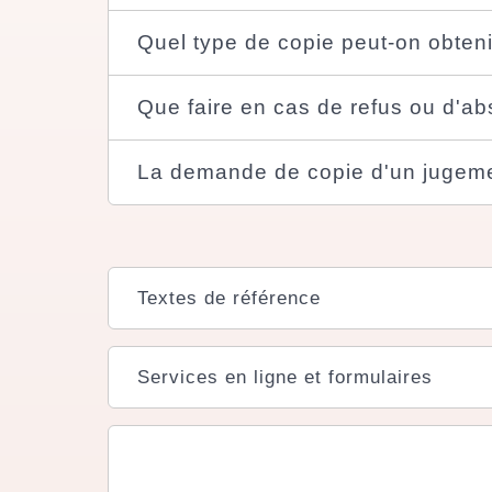
Quel type de copie peut-on obteni
Que faire en cas de refus ou d'a
La demande de copie d'un jugemen
Textes de référence
Services en ligne et formulaires