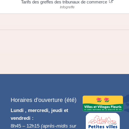
Tarifs des greffes des tribunaux de commerce
Infogreffe
Horaires d’ouverture (été)
Lundi , mercredi, jeudi et
vendredi :
8h45 – 12h15
(après-midis sur