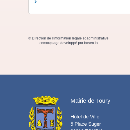
©
Direction de l'information légale et administrative
comarquage developpé par
baseo.io
Mairie de Toury
Hôtel de Ville
5 Place Suger