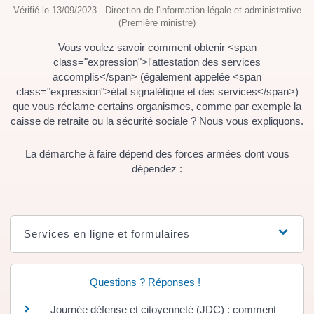
Vérifié le 13/09/2023 - Direction de l'information légale et administrative
(Première ministre)
Vous voulez savoir comment obtenir <span
class="expression">l'attestation des services
accomplis</span> (également appelée <span
class="expression">état signalétique et des services</span>)
que vous réclame certains organismes, comme par exemple la
caisse de retraite ou la sécurité sociale ? Nous vous expliquons.
La démarche à faire dépend des forces armées dont vous
dépendez :
Services en ligne et formulaires
Questions ? Réponses !
Journée défense et citoyenneté (JDC) : comment