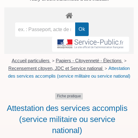
Accueil particuliers
Papiers - Citoyenneté - Élections
>
>
Recensement citoyen, JDC et Service national
Attestation
>
des services accomplis (service militaire ou service national)
Fiche pratique
Attestation des services accomplis
(service militaire ou service
national)