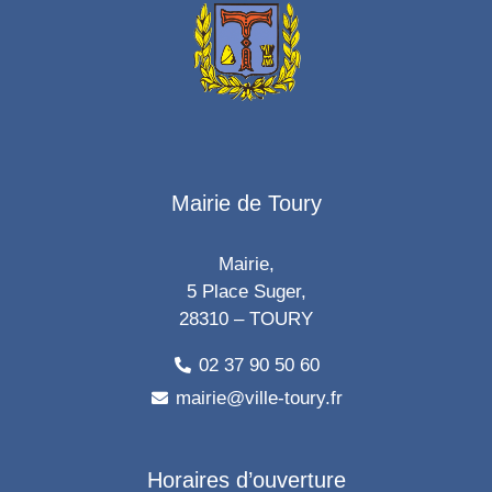
Mairie de Toury
Mairie,
5 Place Suger,
28310 – TOURY
02 37 90 50 60
mairie@ville-toury.fr
Horaires d’ouverture