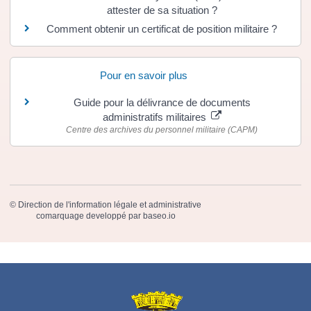
attester de sa situation ?
Comment obtenir un certificat de position militaire ?
Pour en savoir plus
Guide pour la délivrance de documents
administratifs militaires
Centre des archives du personnel militaire (CAPM)
©
Direction de l'information légale et administrative
comarquage developpé par
baseo.io