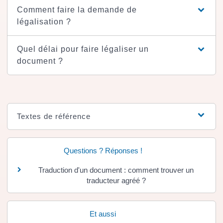
Comment faire la demande de
légalisation ?
Quel délai pour faire légaliser un
document ?
Textes de référence
Questions ? Réponses !
Traduction d'un document : comment trouver un
traducteur agréé ?
Et aussi