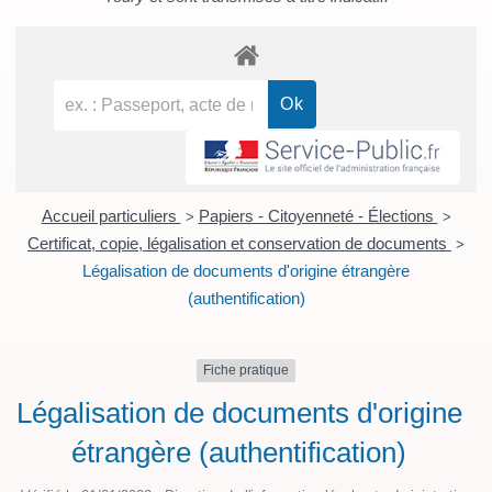
Accueil particuliers
Papiers - Citoyenneté - Élections
>
>
Certificat, copie, légalisation et conservation de documents
>
Légalisation de documents d'origine étrangère
(authentification)
Fiche pratique
Légalisation de documents d'origine
étrangère (authentification)