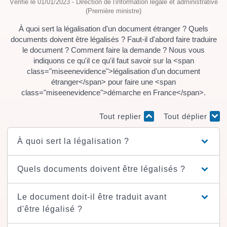
Vérifié le 01/01/2023 - Direction de l'information légale et administrative
(Première ministre)
À quoi sert la légalisation d'un document étranger ? Quels
documents doivent être légalisés ? Faut-il d'abord faire traduire
le document ? Comment faire la demande ? Nous vous
indiquons ce qu'il ce qu'il faut savoir sur la <span
class="miseenevidence">légalisation d'un document
étranger</span> pour faire une <span
class="miseenevidence">démarche en France</span>.
Tout replier
Tout déplier
À quoi sert la légalisation ?
Quels documents doivent être légalisés ?
Le document doit-il être traduit avant
d'être légalisé ?