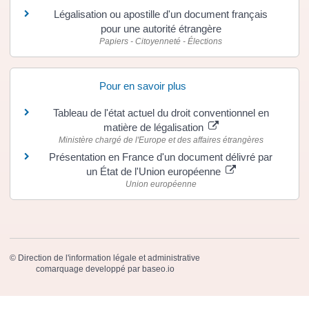
Légalisation ou apostille d'un document français
pour une autorité étrangère
Papiers - Citoyenneté - Élections
Pour en savoir plus
Tableau de l'état actuel du droit conventionnel en
matière de légalisation
Ministère chargé de l'Europe et des affaires étrangères
Présentation en France d'un document délivré par
un État de l'Union européenne
Union européenne
©
Direction de l'information légale et administrative
comarquage developpé par
baseo.io