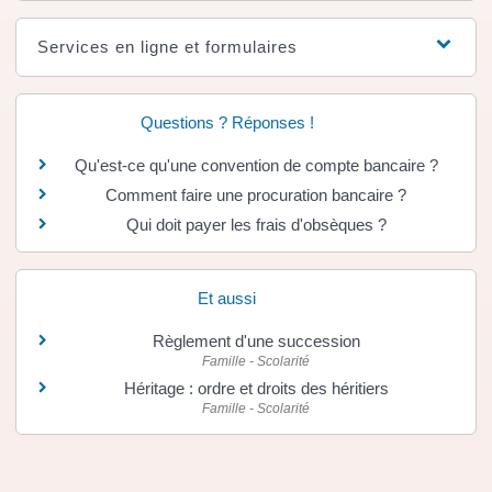
Services en ligne et formulaires
Questions ? Réponses !
Qu'est-ce qu'une convention de compte bancaire ?
Comment faire une procuration bancaire ?
Qui doit payer les frais d'obsèques ?
Et aussi
Règlement d'une succession
Famille - Scolarité
Héritage : ordre et droits des héritiers
Famille - Scolarité