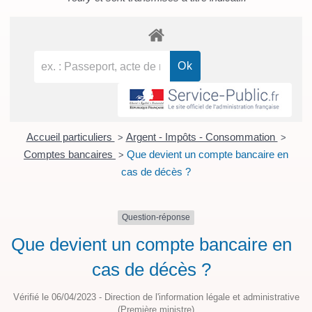
Accueil particuliers
Argent - Impôts - Consommation
>
>
Comptes bancaires
Que devient un compte bancaire en
>
cas de décès ?
Question-réponse
Que devient un compte bancaire en
cas de décès ?
Vérifié le 06/04/2023 - Direction de l'information légale et administrative
(Première ministre)