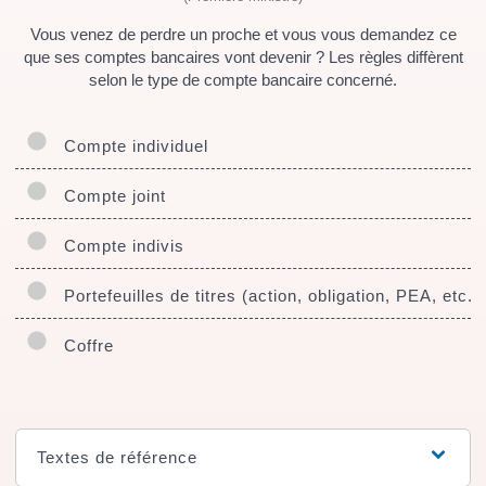
Vous venez de perdre un proche et vous vous demandez ce
que ses comptes bancaires vont devenir ? Les règles diffèrent
selon le type de compte bancaire concerné.
Compte individuel
Compte joint
Compte indivis
Portefeuilles de titres (action, obligation, PEA, etc. )
Coffre
Textes de référence