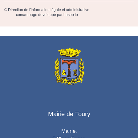
©
Direction de l'information légale et administrative
comarquage developpé par
baseo.io
Mairie de Toury
Mairie,