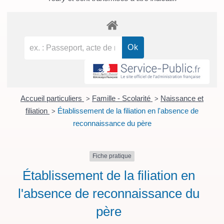
Accueil particuliers
Famille - Scolarité
Naissance et
>
>
filiation
Établissement de la filiation en l'absence de
>
reconnaissance du père
Fiche pratique
Établissement de la filiation en
l'absence de reconnaissance du
père