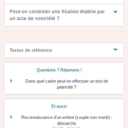
Peut-on contester une filiation établie par
un acte de notoriété ?
Textes de référence
Questions ? Réponses !
Dans quel cadre peut-on effectuer un test de
paternité ?
Et aussi
Reconnaissance d'un enfant (couple non marié) :
démarche