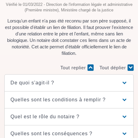
Vérifié le 01/03/2022 - Direction de l'information légale et administrative
(Première ministre), Ministère chargé de la justice
Lorsqu'un enfant n'a pas été reconnu par son père supposé, il
est possible d'établir un lien de filiation. Il faut prouver l'existence
d'une relation entre le père et l'enfant, même sans lien
biologique. Un notaire doit constater ces liens dans un acte de
notoriété. Cet acte permet d'établir officiellement le lien de
filiation.
Tout replier
Tout déplier
De quoi s'agit-il ?
Quelles sont les conditions à remplir ?
Quel est le rôle du notaire ?
Quelles sont les conséquences ?