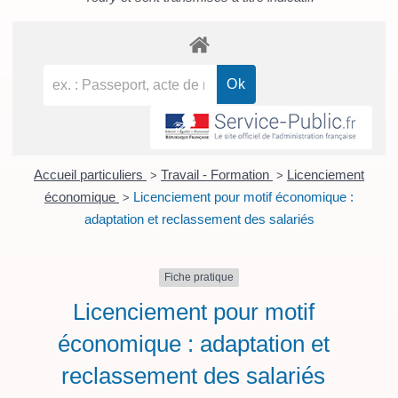
Accueil particuliers
Travail - Formation
Licenciement
>
>
économique
Licenciement pour motif économique :
>
adaptation et reclassement des salariés
Fiche pratique
Licenciement pour motif
économique : adaptation et
reclassement des salariés