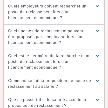
Quels employeurs doivent rechercher un
poste de reclassement lors d'un
licenciement économique ?
Quels postes de reclassement peuvent
être proposés par l'employeur lors d'un
licenciement économique ?
Quel est le périmètre de la recherche d'un
poste de reclassement lors d'un
licenciement économique ?
Comment se fait la proposition de poste de
reclassement au salarié ?
Que se passe-t-il si le salarié accepte la
proposition de reclassement ?