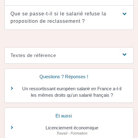
Que se passe-t-il si le salarié refuse la
proposition de reclassement ?
Textes de référence
Questions ? Réponses !
Un ressortissant européen salarié en France a-t-il
les mêmes droits qu'un salarié français ?
Et aussi
Licenciement économique
Travail - Formation