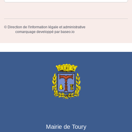
©
Direction de l'information légale et administrative
comarquage developpé par
baseo.io
Mairie de Toury