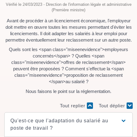
Vérifié le 24/03/2023 - Direction de l'information légale et administrative
(Première ministre)
Avant de procéder à un licenciement économique, l'employeur
doit mettre en œuvre toutes les mesures permettant d'éviter les
licenciements. Il doit adapter les salariés à leur emploi pour
permettre éventuellement leur reclassement sur un autre poste.
Quels sont les <span class="miseenevidence">employeurs
concernés</span> ? Quelles <span
class="miseenevidence">offres de reclassement</span>
peuvent être proposées ? Comment s'effectue la <span
class="miseenevidence">proposition de reclassement
</span>au salarié ?
Nous faisons le point sur la réglementation.
Tout replier
Tout déplier
Qu'est-ce que l'adaptation du salarié au
poste de travail ?