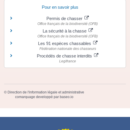
Pour en savoir plus
Permis de chasser
Office français de la biodiversité (OFB)
La sécurité à la chasse
Office français de la biodiversité (OFB)
Les 91 espèces chassables
Fédération nationale des chasseurs
Procédés de chasse interdits
Legifrance
©
Direction de l'information légale et administrative
comarquage developpé par
baseo.io