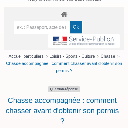
Accueil particuliers
Loisirs - Sports - Culture
Chasse
>
>
>
Chasse accompagnée : comment chasser avant d'obtenir son
permis ?
Question-réponse
Chasse accompagnée : comment
chasser avant d'obtenir son permis
?