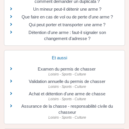
comment demander un duplicata ?
Un mineur peut-il détenir une arme ?
Que faire en cas de vol ou de perte d'une arme ?
Qui peut porter et transporter une arme ?
Détention d'une arme : faut-il signaler son
changement d'adresse ?
Et aussi
Examen du permis de chasser
Loisirs - Sports - Culture
Validation annuelle du permis de chasser
Loisirs - Sports - Culture
Achat et détention d'une arme de chasse
Loisirs - Sports - Culture
Assurance de la chasse - responsabilité civile du
chasseur
Loisirs - Sports - Culture