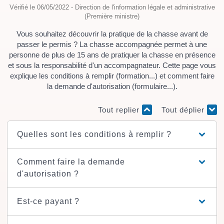
Vérifié le 06/05/2022 - Direction de l'information légale et administrative
(Première ministre)
Vous souhaitez découvrir la pratique de la chasse avant de
passer le permis ? La chasse accompagnée permet à une
personne de plus de 15 ans de pratiquer la chasse en présence
et sous la responsabilité d'un accompagnateur. Cette page vous
explique les conditions à remplir (formation...) et comment faire
la demande d'autorisation (formulaire...).
Tout replier
Tout déplier
Quelles sont les conditions à remplir ?
Comment faire la demande
d'autorisation ?
Est-ce payant ?