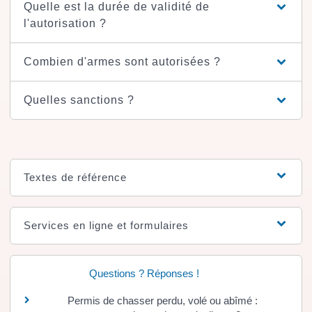
Quelle est la durée de validité de
l'autorisation ?
Combien d'armes sont autorisées ?
Quelles sanctions ?
Textes de référence
Services en ligne et formulaires
Questions ? Réponses !
Permis de chasser perdu, volé ou abîmé :