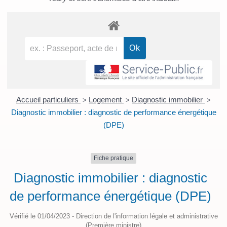
Accueil particuliers
Logement
Diagnostic immobilier
>
>
>
Diagnostic immobilier : diagnostic de performance énergétique
(DPE)
Fiche pratique
Diagnostic immobilier : diagnostic
de performance énergétique (DPE)
Vérifié le 01/04/2023 - Direction de l'information légale et administrative
(Première ministre)