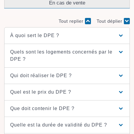
En cas de vente
Tout replier
Tout déplier
À quoi sert le DPE ?
Quels sont les logements concernés par le
DPE ?
Qui doit réaliser le DPE ?
Quel est le prix du DPE ?
Que doit contenir le DPE ?
Quelle est la durée de validité du DPE ?