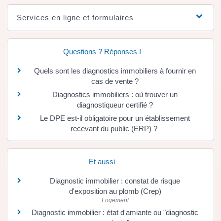
Services en ligne et formulaires
Questions ? Réponses !
Quels sont les diagnostics immobiliers à fournir en
cas de vente ?
Diagnostics immobiliers : où trouver un
diagnostiqueur certifié ?
Le DPE est-il obligatoire pour un établissement
recevant du public (ERP) ?
Et aussi
Diagnostic immobilier : constat de risque
d'exposition au plomb (Crep)
Logement
Diagnostic immobilier : état d'amiante ou "diagnostic