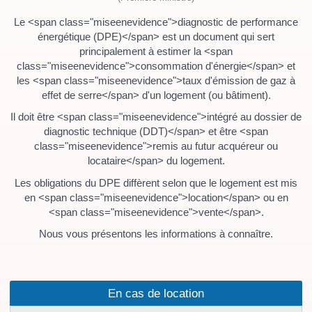
Le <span class="miseenevidence">diagnostic de performance
énergétique (DPE)</span> est un document qui sert
principalement à estimer la <span
class="miseenevidence">consommation d'énergie</span> et
les <span class="miseenevidence">taux d'émission de gaz à
effet de serre</span> d'un logement (ou bâtiment).
Il doit être <span class="miseenevidence">intégré au dossier de
diagnostic technique (DDT)</span> et être <span
class="miseenevidence">remis au futur acquéreur ou
locataire</span> du logement.
Les obligations du DPE diffèrent selon que le logement est mis
en <span class="miseenevidence">location</span> ou en
<span class="miseenevidence">vente</span>.
Nous vous présentons les informations à connaître.
En cas de location