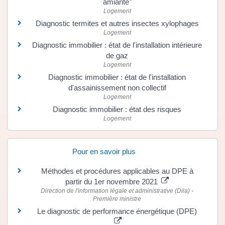
amiante"
Logement
Diagnostic termites et autres insectes xylophages
Logement
Diagnostic immobilier : état de l'installation intérieure
de gaz
Logement
Diagnostic immobilier : état de l'installation
d'assainissement non collectif
Logement
Diagnostic immobilier : état des risques
Logement
Pour en savoir plus
Méthodes et procédures applicables au DPE à
partir du 1er novembre 2021
Direction de l'information légale et administrative (Dila) -
Première ministre
Le diagnostic de performance énergétique (DPE)