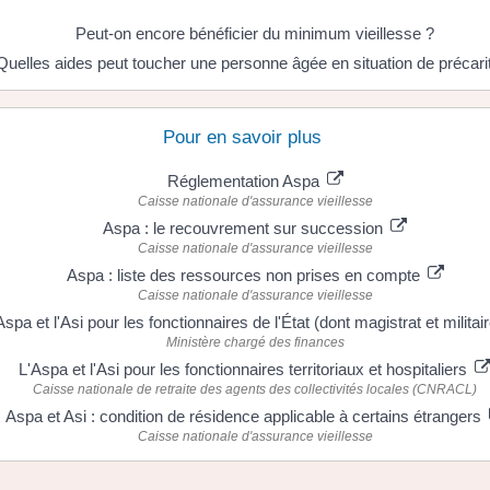
Peut-on encore bénéficier du minimum vieillesse ?
Quelles aides peut toucher une personne âgée en situation de précari
Pour en savoir plus
Réglementation Aspa
Caisse nationale d'assurance vieillesse
Aspa : le recouvrement sur succession
Caisse nationale d'assurance vieillesse
Aspa : liste des ressources non prises en compte
Caisse nationale d'assurance vieillesse
Aspa et l'Asi pour les fonctionnaires de l'État (dont magistrat et militai
Ministère chargé des finances
L'Aspa et l'Asi pour les fonctionnaires territoriaux et hospitaliers
Caisse nationale de retraite des agents des collectivités locales (CNRACL)
Aspa et Asi : condition de résidence applicable à certains étrangers
Caisse nationale d'assurance vieillesse