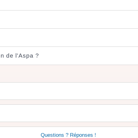
on de l'Aspa ?
Questions ? Réponses !