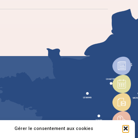
Gérer le consentement aux cookies