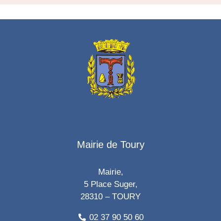
Mairie de Toury
Mairie,
5 Place Suger,
28310 – TOURY
02 37 90 50 60