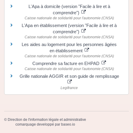
L'Apa à domicile (version "Facile à lire et à
comprendre")
Caisse nationale de solidarité pour l'autonomie (CNSA)
L'Apa en établissement (version "Facile à lire et à
comprendre")
Caisse nationale de solidarité pour l'autonomie (CNSA)
Les aides au logement pour les personnes âgées
en établissement
Caisse nationale de solidarité pour l'autonomie (CNSA)
Comprendre sa facture en EHPAD
Caisse nationale de solidarité pour l'autonomie (CNSA)
Grille nationale AGGIR et son guide de remplissage
Legifrance
©
Direction de l'information légale et administrative
comarquage developpé par
baseo.io