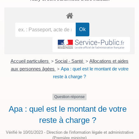
Accueil particuliers
Social - Santé
Allocations et aides
>
>
aux personnes âgées
Apa : quel est le montant de votre
>
reste à charge ?
Question-réponse
Apa : quel est le montant de votre
reste à charge ?
Vérifié le 10/01/2023 - Direction de l'information légale et administrative
(Première ministre)