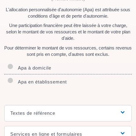
L'allocation personnalisée d'autonomie (Apa) est attribuée sous
conditions d'âge et de perte d'autonomie.
Une participation financière peut être laissée à votre charge,
selon le montant de vos ressources et le montant de votre plan
d'aide.
Pour déterminer le montant de vos ressources, certains revenus
sont pris en compte, d'autres sont exclus.
Apa à domicile
Apa en établissement
Textes de référence
Services en ligne et formulaires