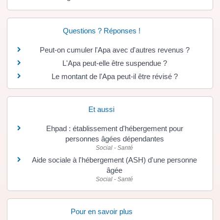
Questions ? Réponses !
Peut-on cumuler l'Apa avec d'autres revenus ?
L'Apa peut-elle être suspendue ?
Le montant de l'Apa peut-il être révisé ?
Et aussi
Ehpad : établissement d'hébergement pour
personnes âgées dépendantes
Social - Santé
Aide sociale à l'hébergement (ASH) d'une personne
âgée
Social - Santé
Pour en savoir plus