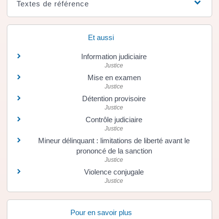
Textes de référence
Et aussi
Information judiciaire
Justice
Mise en examen
Justice
Détention provisoire
Justice
Contrôle judiciaire
Justice
Mineur délinquant : limitations de liberté avant le
prononcé de la sanction
Justice
Violence conjugale
Justice
Pour en savoir plus