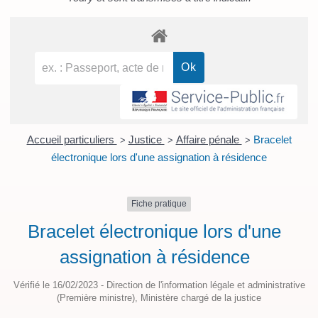
Accueil particuliers
Justice
Affaire pénale
Bracelet
>
>
>
électronique lors d'une assignation à résidence
Fiche pratique
Bracelet électronique lors d'une
assignation à résidence
Vérifié le 16/02/2023 - Direction de l'information légale et administrative
(Première ministre), Ministère chargé de la justice