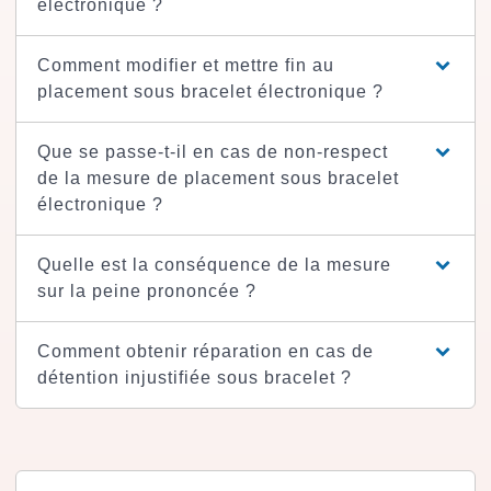
électronique ?
Comment modifier et mettre fin au
placement sous bracelet électronique ?
Que se passe-t-il en cas de non-respect
de la mesure de placement sous bracelet
électronique ?
Quelle est la conséquence de la mesure
sur la peine prononcée ?
Comment obtenir réparation en cas de
détention injustifiée sous bracelet ?