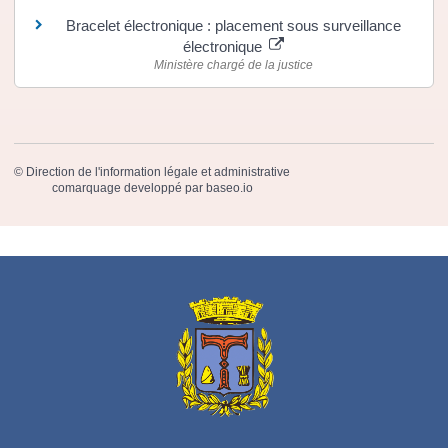
Bracelet électronique : placement sous surveillance
électronique
Ministère chargé de la justice
©
Direction de l'information légale et administrative
comarquage developpé par
baseo.io