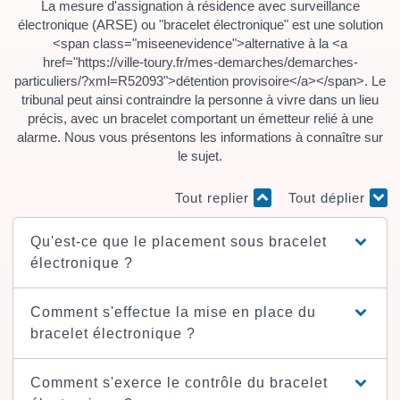
La mesure d'assignation à résidence avec surveillance
électronique (ARSE) ou "bracelet électronique" est une solution
<span class="miseenevidence">alternative à la <a
href="https://ville-toury.fr/mes-demarches/demarches-
particuliers/?xml=R52093">détention provisoire</a></span>. Le
tribunal peut ainsi contraindre la personne à vivre dans un lieu
précis, avec un bracelet comportant un émetteur relié à une
alarme. Nous vous présentons les informations à connaître sur
le sujet.
Tout replier
Tout déplier
Qu'est-ce que le placement sous bracelet
électronique ?
Comment s'effectue la mise en place du
bracelet électronique ?
Comment s'exerce le contrôle du bracelet