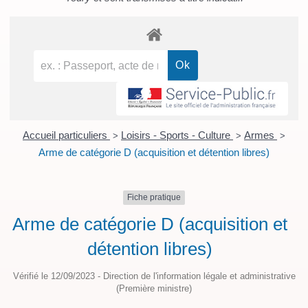
Accueil particuliers
Loisirs - Sports - Culture
Armes
>
>
>
Arme de catégorie D (acquisition et détention libres)
Fiche pratique
Arme de catégorie D (acquisition et
détention libres)
Vérifié le 12/09/2023 - Direction de l'information légale et administrative
(Première ministre)