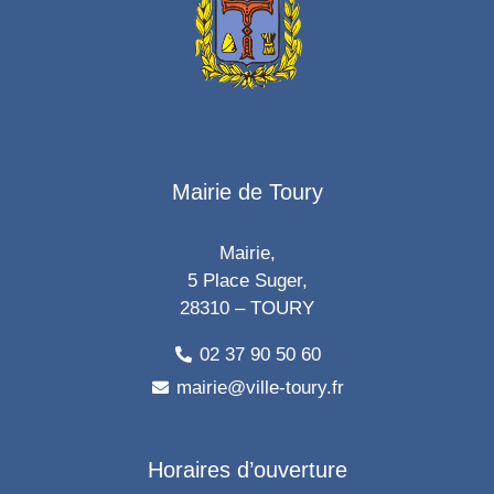
Mairie de Toury
Mairie,
5 Place Suger,
28310 – TOURY
02 37 90 50 60
mairie@ville-toury.fr
Horaires d’ouverture