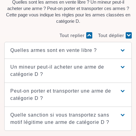
Quelles sont les armes en vente libre ? Un mineur peut-il
acheter une arme ? Peut-on porter et transporter ces armes ?
Cette page vous indique les règles pour les armes classées en
catégorie D.
Tout replier
Tout déplier
Quelles armes sont en vente libre ?
Un mineur peut-il acheter une arme de
catégorie D ?
Peut-on porter et transporter une arme de
catégorie D ?
Quelle sanction si vous transportez sans
motif légitime une arme de catégorie D ?