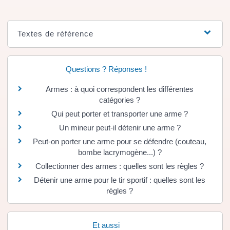
Textes de référence
Questions ? Réponses !
Armes : à quoi correspondent les différentes
catégories ?
Qui peut porter et transporter une arme ?
Un mineur peut-il détenir une arme ?
Peut-on porter une arme pour se défendre (couteau,
bombe lacrymogène...) ?
Collectionner des armes : quelles sont les règles ?
Détenir une arme pour le tir sportif : quelles sont les
règles ?
Et aussi