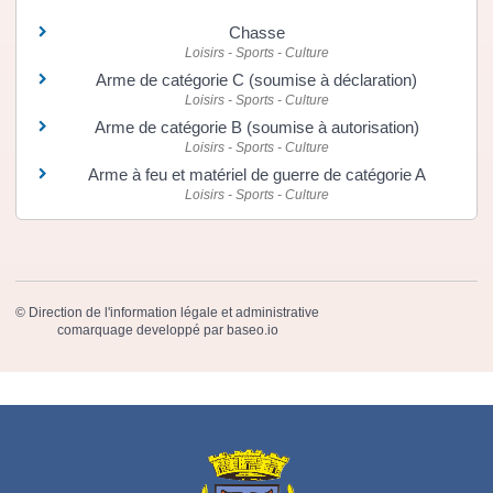
Chasse
Loisirs - Sports - Culture
Arme de catégorie C (soumise à déclaration)
Loisirs - Sports - Culture
Arme de catégorie B (soumise à autorisation)
Loisirs - Sports - Culture
Arme à feu et matériel de guerre de catégorie A
Loisirs - Sports - Culture
©
Direction de l'information légale et administrative
comarquage developpé par
baseo.io