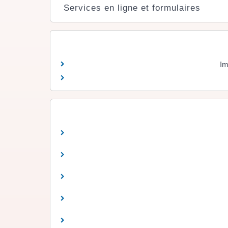
Services en ligne et formulaires
Im