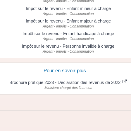
Argent - Impôts - Consommation
Impôt sur le revenu - Enfant mineur à charge
Argent - Impôts - Consommation
Impôt sur le revenu - Enfant majeur à charge
Argent - Impôts - Consommation
Impôt sur le revenu - Enfant handicapé à charge
Argent - Impôts - Consommation
Impôt sur le revenu - Personne invalide à charge
Argent - Impôts - Consommation
Pour en savoir plus
Brochure pratique 2023 - Déclaration des revenus de 2022
Ministère chargé des finances