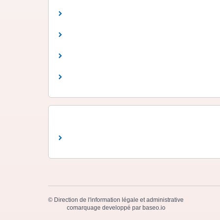
©
Direction de l'information légale et administrative
comarquage developpé par
baseo.io