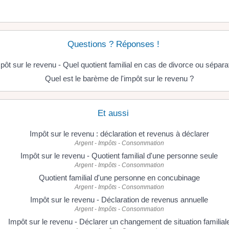
Questions ? Réponses !
pôt sur le revenu - Quel quotient familial en cas de divorce ou sépara
Quel est le barème de l'impôt sur le revenu ?
Et aussi
Impôt sur le revenu : déclaration et revenus à déclarer
Argent - Impôts - Consommation
Impôt sur le revenu - Quotient familial d'une personne seule
Argent - Impôts - Consommation
Quotient familial d'une personne en concubinage
Argent - Impôts - Consommation
Impôt sur le revenu - Déclaration de revenus annuelle
Argent - Impôts - Consommation
Impôt sur le revenu - Déclarer un changement de situation familial