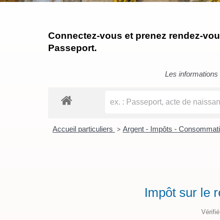
Connectez-vous et prenez rendez-vous 
Passeport.
Les informations c
Accueil particuliers
Argent - Impôts - Consommat
>
Impôt sur le 
Vérifi