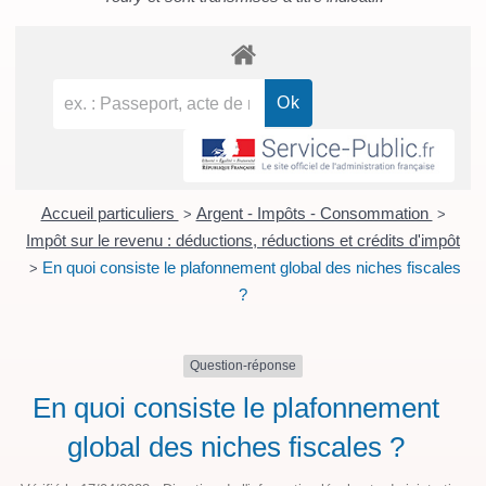
Accueil particuliers
Argent - Impôts - Consommation
>
>
Impôt sur le revenu : déductions, réductions et crédits d'impôt
En quoi consiste le plafonnement global des niches fiscales
>
?
Question-réponse
En quoi consiste le plafonnement
global des niches fiscales ?