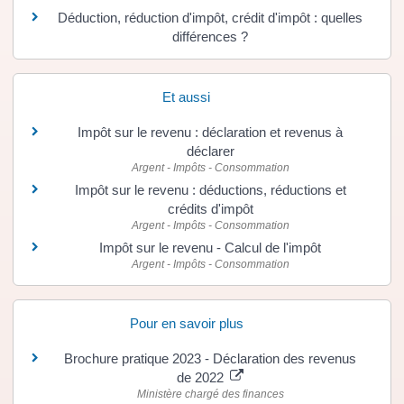
Déduction, réduction d'impôt, crédit d'impôt : quelles
différences ?
Et aussi
Impôt sur le revenu : déclaration et revenus à
déclarer
Argent - Impôts - Consommation
Impôt sur le revenu : déductions, réductions et
crédits d'impôt
Argent - Impôts - Consommation
Impôt sur le revenu - Calcul de l'impôt
Argent - Impôts - Consommation
Pour en savoir plus
Brochure pratique 2023 - Déclaration des revenus
de 2022
Ministère chargé des finances