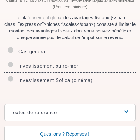
Vérifié le 17/04/2023 - Direction de l'information légale et administrative
(Première ministre)
Le plafonnement global des avantages fiscaux (<span
class="expression">niches fiscales</span>) consiste à limiter le
montant des avantages fiscaux dont vous pouvez bénéficier
chaque année pour le calcul de l'impôt sur le revenu.
Cas général
Investissement outre-mer
Investissement Sofica (cinéma)
Textes de référence
Questions ? Réponses !