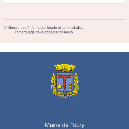
©
Direction de l'information légale et administrative
comarquage developpé par
baseo.io
Mairie de Toury