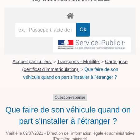
Accueil particuliers
Transports - Mobilité
Carte grise
>
>
(certificat d'immatriculation)
Que faire de son
>
véhicule quand on part s'installer à l'étranger ?
Question-réponse
Que faire de son véhicule quand on
part s'installer à l'étranger ?
Vérifié le 09/07/2021 - Direction de l'information légale et administrative
(Première ministre)