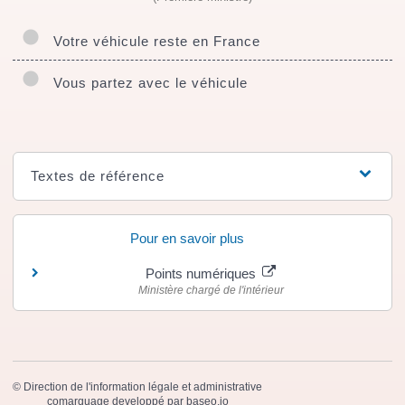
Votre véhicule reste en France
Vous partez avec le véhicule
Textes de référence
Pour en savoir plus
Points numériques
Ministère chargé de l'intérieur
©
Direction de l'information légale et administrative
comarquage developpé par
baseo.io