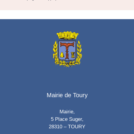
Mairie de Toury
Mairie,
5 Place Suger,
28310 – TOURY