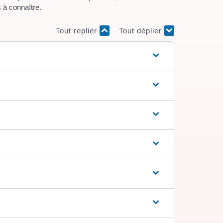
 à connaître.
Tout replier
Tout déplier