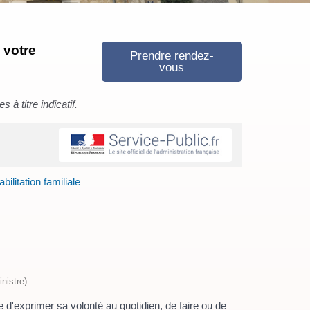
 votre
Prendre rendez-
vous
à titre indicatif.
bilitation familiale
nistre)
 d'exprimer sa volonté au quotidien, de faire ou de