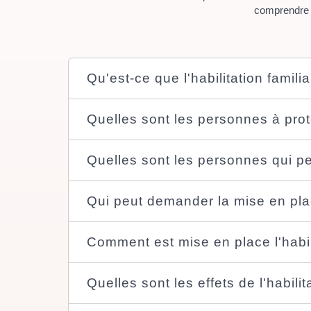
comprendre l
Qu'est-ce que l'habilitation familia
Quelles sont les personnes à pro
Quelles sont les personnes qui pe
Qui peut demander la mise en place
Comment est mise en place l'habili
Quelles sont les effets de l'habilit