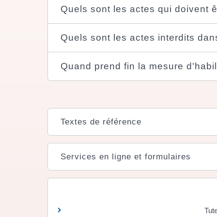
Quels sont les actes qui doivent ê
Quels sont les actes interdits dans
Quand prend fin la mesure d'habili
Textes de référence
Services en ligne et formulaires
Tute