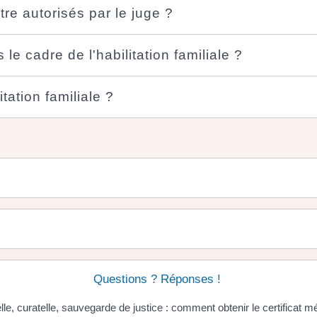
tre autorisés par le juge ?
 le cadre de l'habilitation familiale ?
tation familiale ?
Questions ? Réponses !
lle, curatelle, sauvegarde de justice : comment obtenir le certificat m