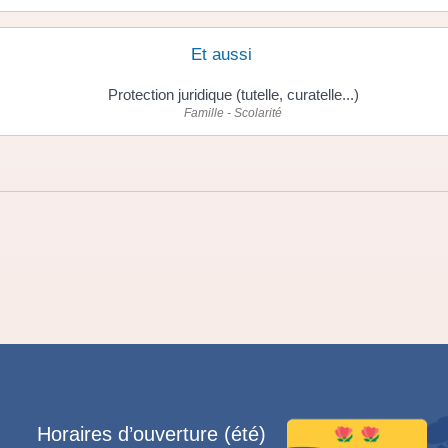
Et aussi
Protection juridique (tutelle, curatelle...)
Famille - Scolarité
Horaires d’ouverture (été)