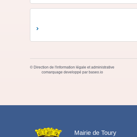
©
Direction de l'information légale et administrative
comarquage developpé par
baseo.io
Mairie de Toury