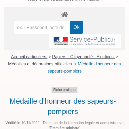
Accueil particuliers
Papiers - Citoyenneté - Élections
>
>
Médailles et décorations officielles
Médaille d'honneur des
>
sapeurs-pompiers
Fiche pratique
Médaille d'honneur des sapeurs-
pompiers
Vérifié le 10/11/2022 - Direction de l'information légale et administrative
(Première ministre)