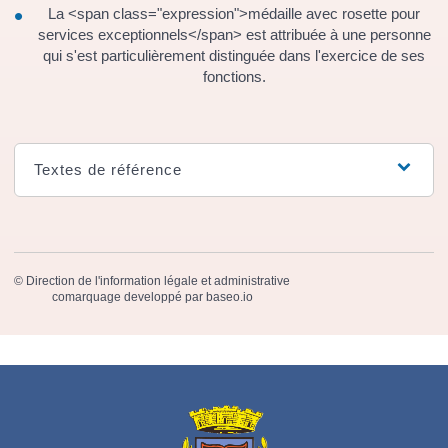
La <span class="expression">médaille avec rosette pour
services exceptionnels</span> est attribuée à une personne
qui s'est particulièrement distinguée dans l'exercice de ses
fonctions.
Textes de référence
©
Direction de l'information légale et administrative
comarquage developpé par
baseo.io