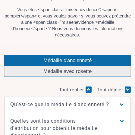
Vous êtes <span class="miseenevidence">sapeur-
pompier</span> et vous voulez savoir si vous pouvez prétendre
à une <span class="miseenevidence">médaille
d'honneur</span> ? Nous vous donnons les informations
nécessaires.
Médaille d'ancienneté
Médaille avec rosette
Tout replier
Tout déplier
Qu'est-ce que la médaille d'ancienneté ?
Quelles sont les conditions
d'attribution pour obtenir la médaille