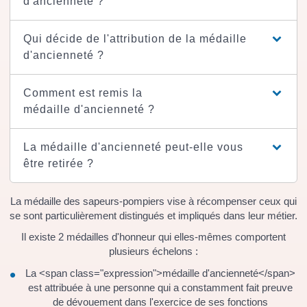
d'ancienneté ?
Qui décide de l'attribution de la médaille
d'ancienneté ?
Comment est remis la
médaille d'ancienneté ?
La médaille d'ancienneté peut-elle vous
être retirée ?
La médaille des sapeurs-pompiers vise à récompenser ceux qui
se sont particulièrement distingués et impliqués dans leur métier.
Il existe 2 médailles d'honneur qui elles-mêmes comportent
plusieurs échelons :
La <span class="expression">médaille d'ancienneté</span>
est attribuée à une personne qui a constamment fait preuve
de dévouement dans l'exercice de ses fonctions