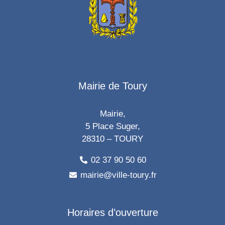
Mairie de Toury
Mairie,
5 Place Suger,
28310 – TOURY
02 37 90 50 60
mairie@ville-toury.fr
Horaires d’ouverture