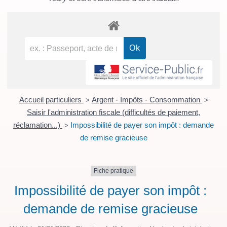
Accueil particuliers
Argent - Impôts - Consommation
>
>
Saisir l'administration fiscale (difficultés de paiement,
réclamation...)
Impossibilité de payer son impôt : demande
>
de remise gracieuse
Fiche pratique
Impossibilité de payer son impôt :
demande de remise gracieuse