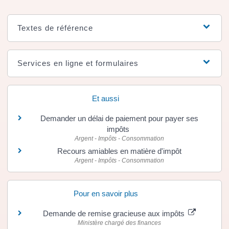
Textes de référence
Services en ligne et formulaires
Et aussi
Demander un délai de paiement pour payer ses
impôts
Argent - Impôts - Consommation
Recours amiables en matière d'impôt
Argent - Impôts - Consommation
Pour en savoir plus
Demande de remise gracieuse aux impôts
Ministère chargé des finances