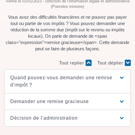
Vérifié le 01/01/2023 - Direction de l'information légale et administrative
(Première ministre)
Vous avez des difficultés financières et ne pouvez pas payer
tout ou partie de vos impôts ? Vous pouvez demander une
réduction de la somme due (impôt sur le revenu ou impôts
locaux). On parle de demande de <span
class="expression">remise gracieuse</span>. Cette demande
peut se faire de plusieurs façons.
Tout replier
Tout déplier
Quand pouvez-vous demander une remise
d'impôt ?
Demander une remise gracieuse
Décision de l'administration