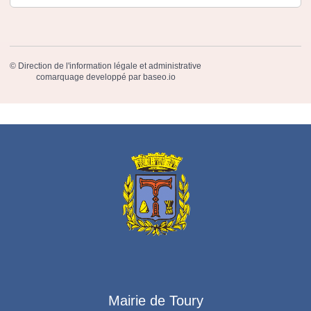
©
Direction de l'information légale et administrative
comarquage developpé par
baseo.io
Mairie de Toury