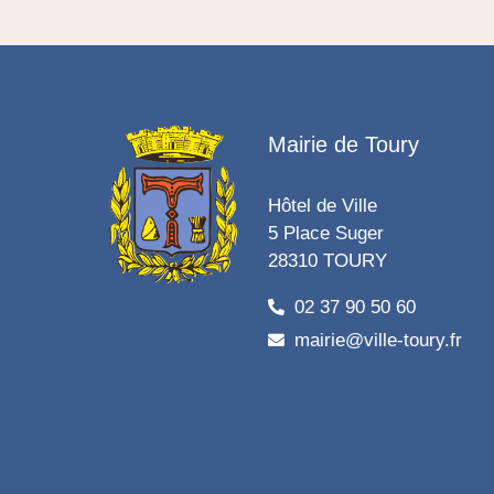
Mairie de Toury
Hôtel de Ville
5 Place Suger
28310 TOURY
02 37 90 50 60
mairie@ville-toury.fr