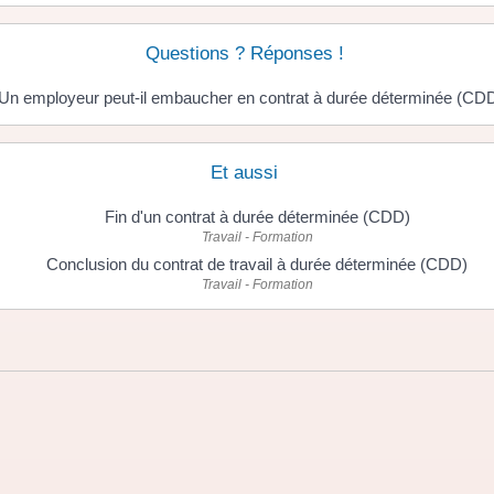
Questions ? Réponses !
Un employeur peut-il embaucher en contrat à durée déterminée (CDD
Et aussi
Fin d'un contrat à durée déterminée (CDD)
Travail - Formation
Conclusion du contrat de travail à durée déterminée (CDD)
Travail - Formation