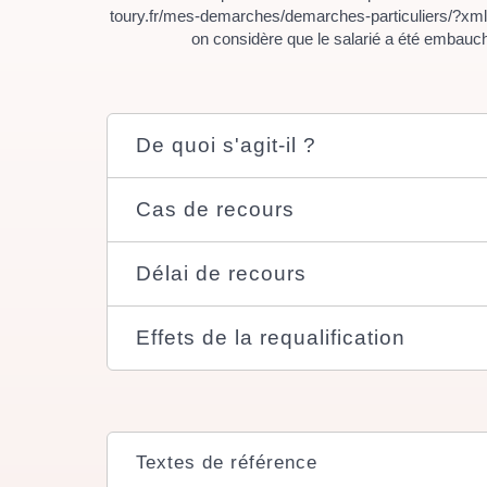
toury.fr/mes-demarches/demarches-particuliers/?xml=
on considère que le salarié a été embauc
De quoi s'agit-il ?
Cas de recours
Délai de recours
Effets de la requalification
Textes de référence