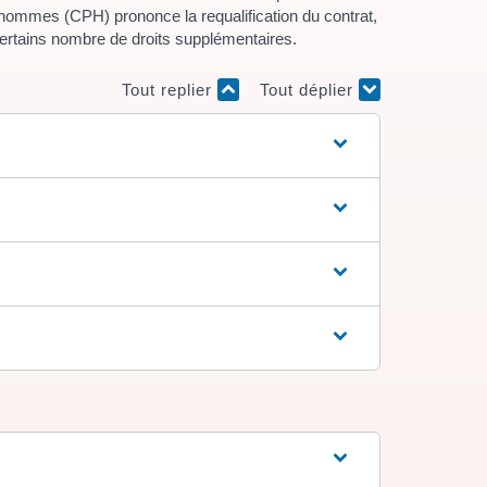
hommes (CPH) prononce la requalification du contrat,
ertains nombre de droits supplémentaires.
Tout replier
Tout déplier