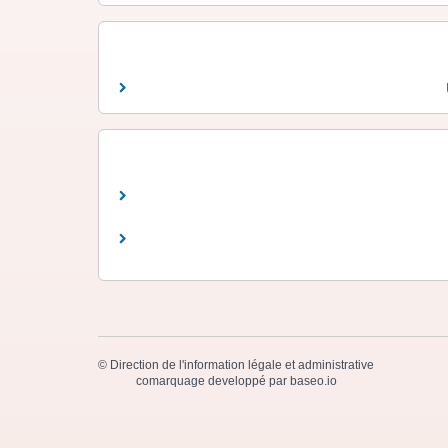
©
Direction de l'information légale et administrative
comarquage developpé par
baseo.io