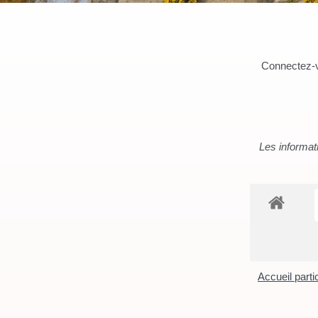
Connectez-vo
Les informati
Accueil parti