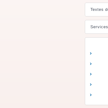
Textes d
Services