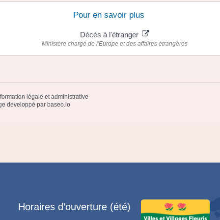
Pour en savoir plus
Décès à l'étranger
Ministère chargé de l'Europe et des affaires étrangères
nformation légale et administrative
e developpé par
baseo.io
Horaires d’ouverture (été)