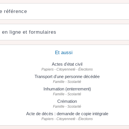
e référence
 en ligne et formulaires
Et aussi
Actes d'état civil
Papiers - Citoyenneté - Élections
Transport d'une personne décédée
Famille - Scolarité
Inhumation (enterrement)
Famille - Scolarité
Crémation
Famille - Scolarité
Acte de décès : demande de copie intégrale
Papiers - Citoyenneté - Élections