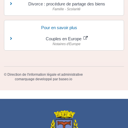
Divorce : procédure de partage des biens
Famille - Scolarité
Pour en savoir plus
Couples en Europe
Notaires d'Europe
©
Direction de l'information légale et administrative
comarquage developpé par
baseo.io