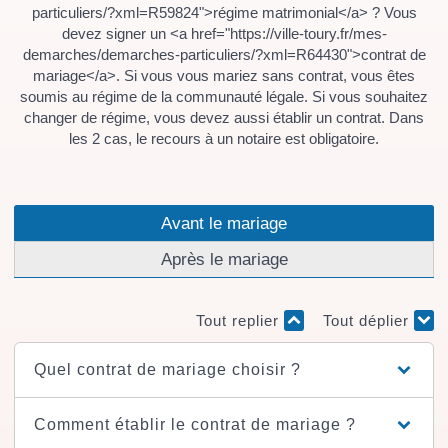
particuliers/?xml=R59824">régime matrimonial</a> ? Vous
devez signer un <a href="https://ville-toury.fr/mes-
demarches/demarches-particuliers/?xml=R64430">contrat de
mariage</a>. Si vous vous mariez sans contrat, vous êtes
soumis au régime de la communauté légale. Si vous souhaitez
changer de régime, vous devez aussi établir un contrat. Dans
les 2 cas, le recours à un notaire est obligatoire.
Avant le mariage
Après le mariage
Tout replier
Tout déplier
Quel contrat de mariage choisir ?
Comment établir le contrat de mariage ?