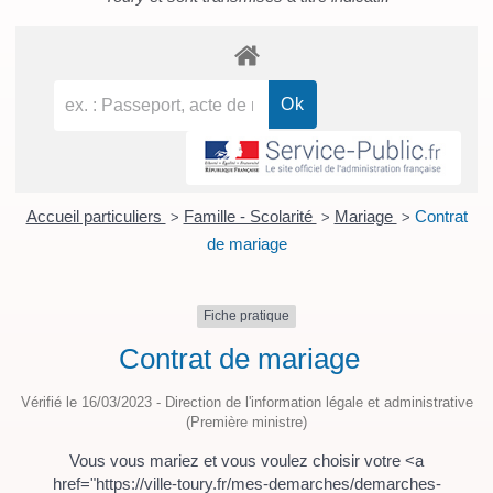
Accueil particuliers
Famille - Scolarité
Mariage
Contrat
>
>
>
de mariage
Fiche pratique
Contrat de mariage
Vérifié le 16/03/2023 - Direction de l'information légale et administrative
(Première ministre)
Vous vous mariez et vous voulez choisir votre <a
href="https://ville-toury.fr/mes-demarches/demarches-