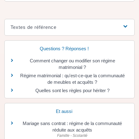
Textes de référence
Questions ? Réponses !
Comment changer ou modifier son régime
matrimonial ?
Régime matrimonial : qu'est-ce-que la communauté
de meubles et acquêts ?
Quelles sont les règles pour hériter ?
Et aussi
Mariage sans contrat : régime de la communauté
réduite aux acquêts
Famille - Scolarité