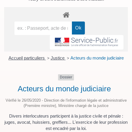
Accueil particuliers
Justice
Acteurs du monde judiciaire
>
>
Dossier
Acteurs du monde judiciaire
Vérifié le 26/05/2020 - Direction de l'information légale et administrative
(Première ministre), Ministère chargé de la justice
Divers interlocuteurs participent à la justice civile et pénale :
juges, avocat, huissiers, greffiers... L'exercice de leur profession
est encadré par la loi.