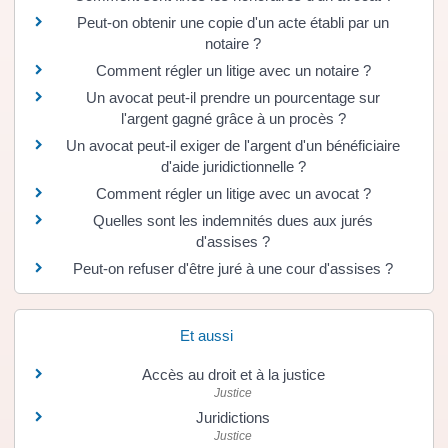
Peut-on obtenir une copie d'un acte établi par un
notaire ?
Comment régler un litige avec un notaire ?
Un avocat peut-il prendre un pourcentage sur
l'argent gagné grâce à un procès ?
Un avocat peut-il exiger de l'argent d'un bénéficiaire
d'aide juridictionnelle ?
Comment régler un litige avec un avocat ?
Quelles sont les indemnités dues aux jurés
d'assises ?
Peut-on refuser d'être juré à une cour d'assises ?
Et aussi
Accès au droit et à la justice
Justice
Juridictions
Justice