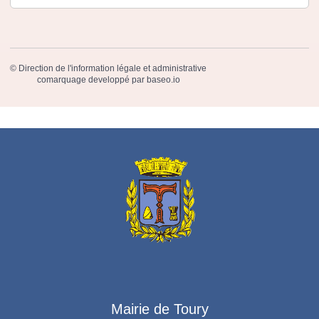
©
Direction de l'information légale et administrative
comarquage developpé par
baseo.io
Mairie de Toury