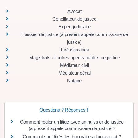
Avocat
Conciliateur de justice
Expert judiciaire
Huissier de justice (à présent appelé commissaire de
justice)
Juré d'assises
Magistrats et autres agents publics de justice
Médiateur civil
Médiateur pénal
Notaire
Questions ? Réponses !
Comment régler un litige avec un huissier de justice
(à présent appelé commissaire de justice)?
Comment sont fixés les honoraires d'un avocat ?