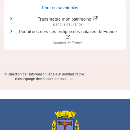
Pour en savoir plus
Transmettre mon patrimoine
Banque de France
Portail des services en ligne des notaires de France
Notaires de France
©
Direction de l'information légale et administrative
comarquage developpé par
baseo.io