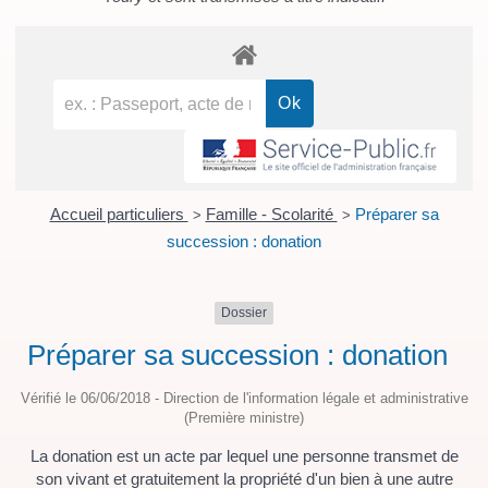
Accueil particuliers
Famille - Scolarité
Préparer sa
>
>
succession : donation
Dossier
Préparer sa succession : donation
Vérifié le 06/06/2018 - Direction de l'information légale et administrative
(Première ministre)
La donation est un acte par lequel une personne transmet de
son vivant et gratuitement la propriété d'un bien à une autre