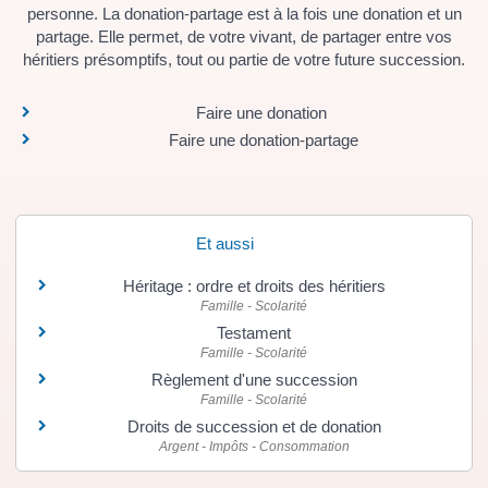
personne. La donation-partage est à la fois une donation et un
partage. Elle permet, de votre vivant, de partager entre vos
héritiers présomptifs, tout ou partie de votre future succession.
Faire une donation
Faire une donation-partage
Et aussi
Héritage : ordre et droits des héritiers
Famille - Scolarité
Testament
Famille - Scolarité
Règlement d'une succession
Famille - Scolarité
Droits de succession et de donation
Argent - Impôts - Consommation