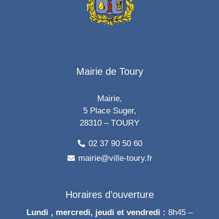
Mairie de Toury
Mairie,
5 Place Suger,
28310 – TOURY
02 37 90 50 60
mairie@ville-toury.fr
Horaires d’ouverture
Lundi , mercredi, jeudi et vendredi :
8h45 –