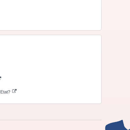
'Etat?