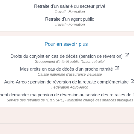
Retraite d'un salarié du secteur privé
Travail - Formation
Retraite d'un agent public
Travail - Formation
Pour en savoir plus
Droits du conjoint en cas de décès (pension de réversion)
Groupement d'intérêt public "Union retraite"
Mes droits en cas de décès d'un proche retraité
Caisse nationale d'assurance vieillesse
Agirc-Arrco : pension de réversion de la retraite complémentaire
Fédération Agirc-Arrco
nt demander ma pension de réversion au service des retraites de l
Service des retraites de l'État (SRE) - Ministère chargé des finances publiques