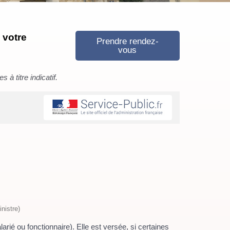
 votre
Prendre rendez-
vous
à titre indicatif.
nistre)
arié ou fonctionnaire). Elle est versée, si certaines