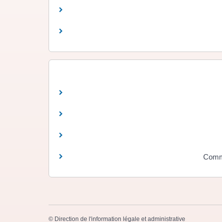
Comme
©
Direction de l'information légale et administrative