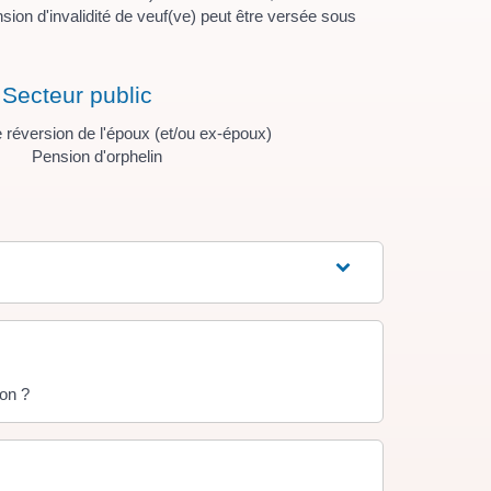
nsion d'invalidité de veuf(ve) peut être versée sous
Secteur public
 réversion de l'époux (et/ou ex-époux)
Pension d'orphelin
ion ?