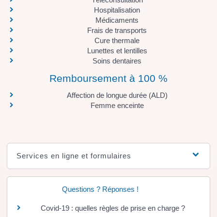
Hospitalisation
Médicaments
Frais de transports
Cure thermale
Lunettes et lentilles
Soins dentaires
Remboursement à 100 %
Affection de longue durée (ALD)
Femme enceinte
Services en ligne et formulaires
Questions ? Réponses !
Covid-19 : quelles règles de prise en charge ?