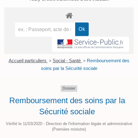
Accueil particuliers
Social - Santé
Remboursement des
>
>
soins par la Sécurité sociale
Dossier
Remboursement des soins par la
Sécurité sociale
Vérifié le 11/03/2020 - Direction de l'information légale et administrative
(Première ministre)