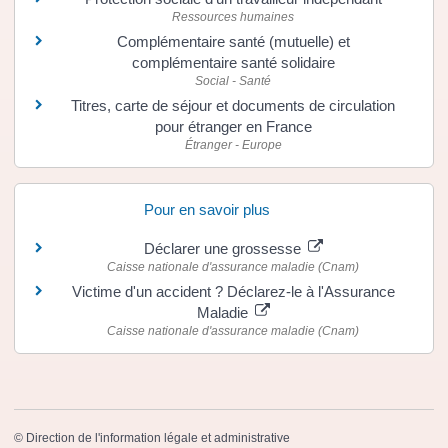
Ressources humaines
Complémentaire santé (mutuelle) et
complémentaire santé solidaire
Social - Santé
Titres, carte de séjour et documents de circulation
pour étranger en France
Étranger - Europe
Pour en savoir plus
Déclarer une grossesse
Caisse nationale d'assurance maladie (Cnam)
Victime d'un accident ? Déclarez-le à l'Assurance
Maladie
Caisse nationale d'assurance maladie (Cnam)
©
Direction de l'information légale et administrative