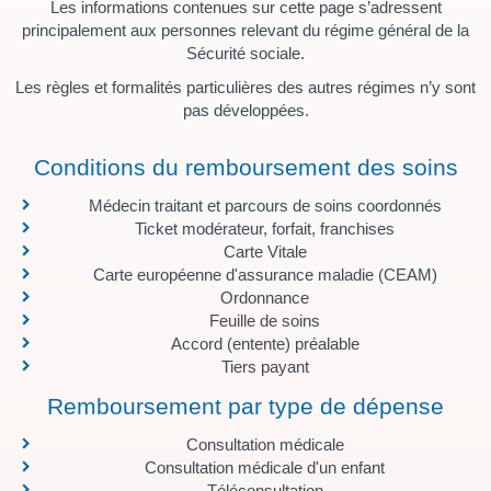
Les informations contenues sur cette page s’adressent
principalement aux personnes relevant du régime général de la
Sécurité sociale.
Les règles et formalités particulières des autres régimes n’y sont
pas développées.
Conditions du remboursement des soins
Médecin traitant et parcours de soins coordonnés
Ticket modérateur, forfait, franchises
Carte Vitale
Carte européenne d'assurance maladie (CEAM)
Ordonnance
Feuille de soins
Accord (entente) préalable
Tiers payant
Remboursement par type de dépense
Consultation médicale
Consultation médicale d'un enfant
Téléconsultation