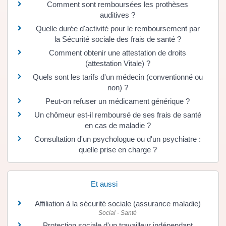
Comment sont remboursées les prothèses
auditives ?
Quelle durée d'activité pour le remboursement par
la Sécurité sociale des frais de santé ?
Comment obtenir une attestation de droits
(attestation Vitale) ?
Quels sont les tarifs d'un médecin (conventionné ou
non) ?
Peut-on refuser un médicament générique ?
Un chômeur est-il remboursé de ses frais de santé
en cas de maladie ?
Consultation d'un psychologue ou d'un psychiatre :
quelle prise en charge ?
Et aussi
Affiliation à la sécurité sociale (assurance maladie)
Social - Santé
Protection sociale d'un travailleur indépendant