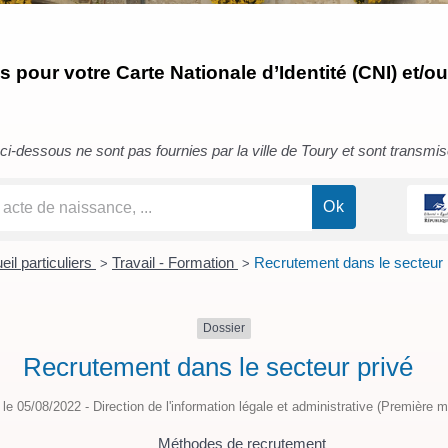
pour votre Carte Nationale d’Identité (CNI) et/ou
i-dessous ne sont pas fournies par la ville de Toury et sont transmises 
eil particuliers
Travail - Formation
Recrutement dans le secteur 
>
>
Dossier
Recrutement dans le secteur privé
é le 05/08/2022 - Direction de l'information légale et administrative (Première mi
Méthodes de recrutement