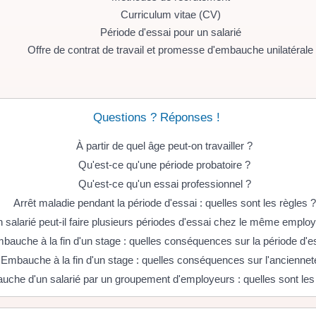
Curriculum vitae (CV)
Période d'essai pour un salarié
Offre de contrat de travail et promesse d'embauche unilatérale
Questions ? Réponses !
À partir de quel âge peut-on travailler ?
Qu'est-ce qu'une période probatoire ?
Qu'est-ce qu'un essai professionnel ?
Arrêt maladie pendant la période d'essai : quelles sont les règles ?
 salarié peut-il faire plusieurs périodes d'essai chez le même emplo
bauche à la fin d'un stage : quelles conséquences sur la période d'e
Embauche à la fin d'un stage : quelles conséquences sur l'anciennet
che d'un salarié par un groupement d'employeurs : quelles sont les 