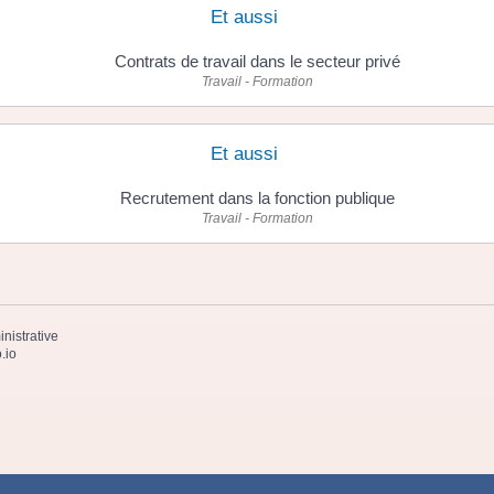
Et aussi
Contrats de travail dans le secteur privé
Travail - Formation
Et aussi
Recrutement dans la fonction publique
Travail - Formation
inistrative
.io