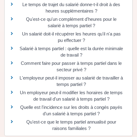
Le temps de trajet du salarié donne-t-il droit à des
heures supplémentaires ?
Qu'est-ce qu'un complément d'heures pour le
salarié à temps partiel ?
Un salarié doit-il récupérer les heures qu'il n'a pas
pu effectuer ?
Salarié à temps partiel : quelle est la durée minimale
de travail ?
Comment faire pour passer à temps partiel dans le
secteur privé ?
L'employeur peut-il imposer au salarié de travailler à
temps partiel ?
Un employeur peut-il modifier les horaires de temps
de travail d'un salarié à temps partiel ?
Quelle est l'incidence sur les droits à congés payés
d'un salarié à temps partiel ?
Qu'est-ce que le temps partiel annualisé pour
raisons familiales ?