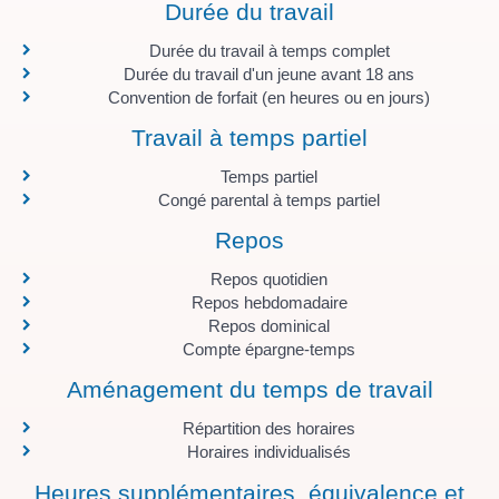
Durée du travail
Durée du travail à temps complet
Durée du travail d'un jeune avant 18 ans
Convention de forfait (en heures ou en jours)
Travail à temps partiel
Temps partiel
Congé parental à temps partiel
Repos
Repos quotidien
Repos hebdomadaire
Repos dominical
Compte épargne-temps
Aménagement du temps de travail
Répartition des horaires
Horaires individualisés
Heures supplémentaires, équivalence et