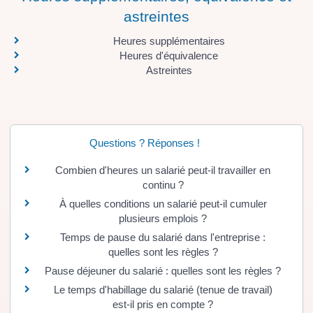
astreintes
Heures supplémentaires
Heures d'équivalence
Astreintes
Questions ? Réponses !
Combien d'heures un salarié peut-il travailler en
continu ?
À quelles conditions un salarié peut-il cumuler
plusieurs emplois ?
Temps de pause du salarié dans l'entreprise :
quelles sont les règles ?
Pause déjeuner du salarié : quelles sont les règles ?
Le temps d'habillage du salarié (tenue de travail)
est-il pris en compte ?