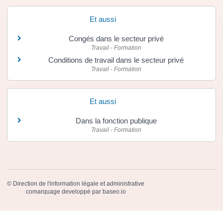
Et aussi
Congés dans le secteur privé
Travail - Formation
Conditions de travail dans le secteur privé
Travail - Formation
Et aussi
Dans la fonction publique
Travail - Formation
©
Direction de l'information légale et administrative
comarquage developpé par
baseo.io