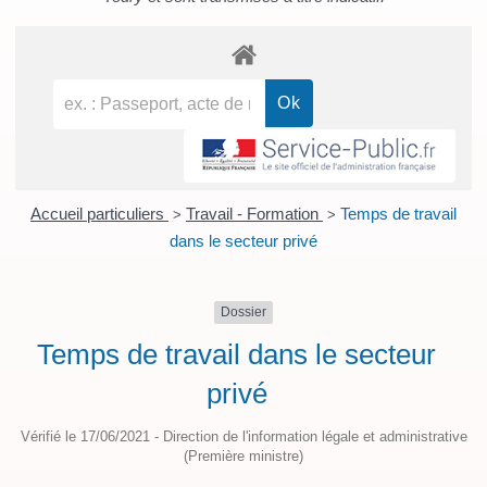
Accueil particuliers
Travail - Formation
Temps de travail
>
>
dans le secteur privé
Dossier
Temps de travail dans le secteur
privé
Vérifié le 17/06/2021 - Direction de l'information légale et administrative
(Première ministre)